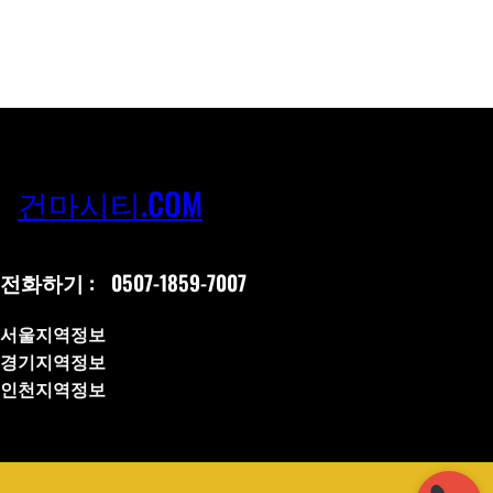
건마시티.COM
전화하기 :
0507-1859-7007
서울지역정보
경기지역정보
인천지역정보