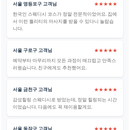
서울 영등포구 고객님
★★★★★
한국인 스웨디시 코스가 정말 전문적이었어요. 집에
서 이런 퀄리티의 마사지를 받을 수 있다니 놀랍습
니다.
서울 구로구 고객님
★★★★★
예약부터 마무리까지 모든 과정이 매끄럽고 만족스
러웠습니다. 친구에게도 추천했어요.
서울 금천구 고객님
★★★★★
감성힐링 스웨디시로 받았는데, 정말 힐링되는 시간
이었습니다. 다음에도 꼭 재이용할게요.
서울 동작구 고객님
★★★★★