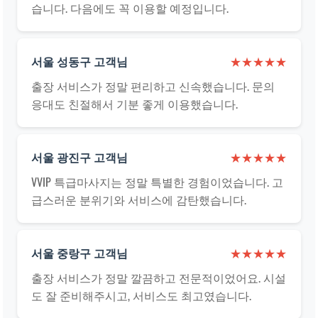
습니다. 다음에도 꼭 이용할 예정입니다.
서울 성동구 고객님
★★★★★
출장 서비스가 정말 편리하고 신속했습니다. 문의
응대도 친절해서 기분 좋게 이용했습니다.
서울 광진구 고객님
★★★★★
VVIP 특급마사지는 정말 특별한 경험이었습니다. 고
급스러운 분위기와 서비스에 감탄했습니다.
서울 중랑구 고객님
★★★★★
출장 서비스가 정말 깔끔하고 전문적이었어요. 시설
도 잘 준비해주시고, 서비스도 최고였습니다.