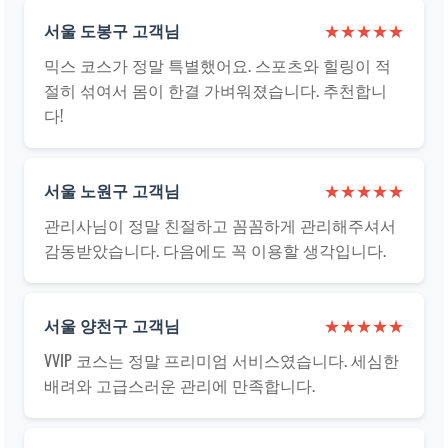
서울 도봉구 고객님
★★★★★
믹스 코스가 정말 특별했어요. 스포츠와 힐링이 적
절히 섞여서 몸이 한결 가벼워졌습니다. 추천합니
다!
서울 노원구 고객님
★★★★★
관리사님이 정말 친절하고 꼼꼼하게 관리해주셔서
감동받았습니다. 다음에도 꼭 이용할 생각입니다.
서울 양천구 고객님
★★★★★
VVIP 코스는 정말 프리미엄 서비스였습니다. 세심한
배려와 고급스러운 관리에 만족합니다.