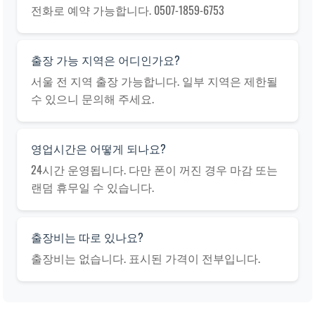
전화로 예약 가능합니다. 0507-1859-6753
출장 가능 지역은 어디인가요?
서울 전 지역 출장 가능합니다. 일부 지역은 제한될
수 있으니 문의해 주세요.
영업시간은 어떻게 되나요?
24시간 운영됩니다. 다만 폰이 꺼진 경우 마감 또는
랜덤 휴무일 수 있습니다.
출장비는 따로 있나요?
출장비는 없습니다. 표시된 가격이 전부입니다.