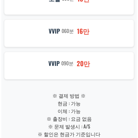
16만
VVIP
060분
20만
VVIP
090분
※ 결제 방법 ※
현금 : 가능
이체 : 가능
※ 출장비 : 요금 없음
※ 문제 발생시 : A/S
※ 할인은 현금가 기준입니다