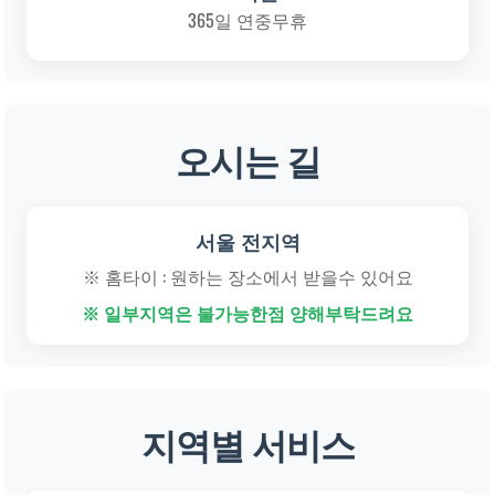
365일 연중무휴
오시는 길
서울 전지역
※ 홈타이 : 원하는 장소에서 받을수 있어요
※ 일부지역은 불가능한점 양해부탁드려요
지역별 서비스