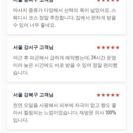
마사지 종류가 다양해서 선택의 폭이 넓었어요. 스
웨디시 코스 정말 추천합니다. 집에서 편하게 받을
수 있어 너무 좋네요.
서울 강서구 고객님
★★★★★
야근 후 피곤해서 급하게 예약했는데, 24시간 운영
이라 늦은 시간에도 바로 받을 수 있어 정말 편리했
습니다.
서울 강북구 고객님
★★★★★
천연 오일을 사용해서 피부에 자극이 없고 향도 좋
아서 힐링되는 느낌이었습니다. 재방문 의사 100%
입니다.