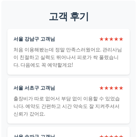
고객 후기
서울 강남구 고객님
★★★★★
처음 이용해봤는데 정말 만족스러웠어요. 관리사님
이 친절하고 실력도 뛰어나서 피로가 싹 풀렸습니
다. 다음에도 꼭 예약할게요!
서울 서초구 고객님
★★★★★
출장비가 따로 없어서 부담 없이 이용할 수 있었습
니다. 예약도 간편하고 시간 약속도 잘 지켜주셔서
신뢰가 갔어요.
서울 송파구 고객님
★★★★★