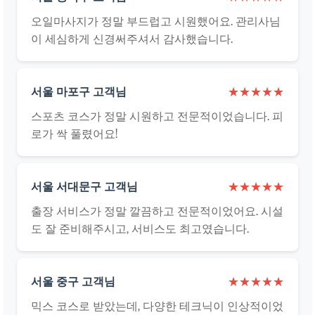
오일마사지가 정말 부드럽고 시원했어요. 관리사님
이 세심하게 신경써주셔서 감사했습니다.
서울 마포구 고객님
★★★★★
스포츠 코스가 정말 시원하고 전문적이었습니다. 피
로가 싹 풀렸어요!
서울 서대문구 고객님
★★★★★
출장 서비스가 정말 깔끔하고 전문적이었어요. 시설
도 잘 준비해주시고, 서비스도 최고였습니다.
서울 중구 고객님
★★★★★
믹스 코스로 받았는데, 다양한 테크닉이 인상적이었