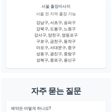
서울 출장마사지
서울 전 지역 출장 가능
강남구, 서초구, 송파구
강북구, 도봉구, 노원구
강서구, 양천구, 영등포구
구로구, 금천구, 동작구
마포구, 서대문구, 중구
성동구, 광진구, 중랑구
성북구, 종로구, 용산구
자주 묻는 질문
예약은 어떻게 하나요?