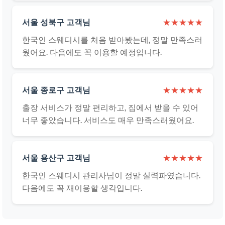
서울 성북구 고객님
★★★★★
한국인 스웨디시를 처음 받아봤는데, 정말 만족스러
웠어요. 다음에도 꼭 이용할 예정입니다.
서울 종로구 고객님
★★★★★
출장 서비스가 정말 편리하고, 집에서 받을 수 있어
너무 좋았습니다. 서비스도 매우 만족스러웠어요.
서울 용산구 고객님
★★★★★
한국인 스웨디시 관리사님이 정말 실력파였습니다.
다음에도 꼭 재이용할 생각입니다.