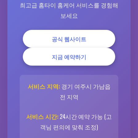
최고급 홈타이 홈케어 서비스를 경험해
보세요
공식 웹사이트
지금 예약하기
서비스 지역:
경기 여주시 가남읍
전 지역
서비스 시간:
24시간 예약 가능 (고
객님 편의에 맞춰 조정)