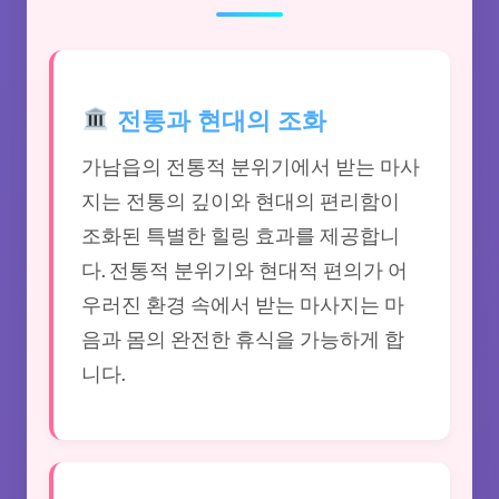
전통과 현대의 조화
가남읍의 전통적 분위기에서 받는 마사
지는 전통의 깊이와 현대의 편리함이
조화된 특별한 힐링 효과를 제공합니
다. 전통적 분위기와 현대적 편의가 어
우러진 환경 속에서 받는 마사지는 마
음과 몸의 완전한 휴식을 가능하게 합
니다.