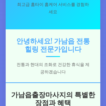
최고급 홈타이 홈케어 서비스를 경험하
세요
안녕하세요! 가남읍 전통
힐링 전문가입니다
전통과 현대의 조화로 건강한 휴식을 제
공하겠습니다
가남읍출장마사지의 특별한
장점과 혜택