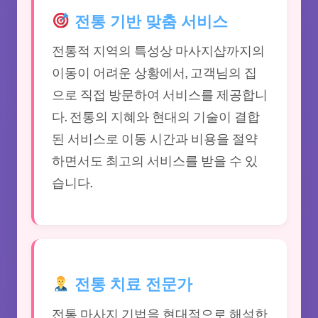
전통 기반 맞춤 서비스
전통적 지역의 특성상 마사지샵까지의
이동이 어려운 상황에서, 고객님의 집
으로 직접 방문하여 서비스를 제공합니
다. 전통의 지혜와 현대의 기술이 결합
된 서비스로 이동 시간과 비용을 절약
하면서도 최고의 서비스를 받을 수 있
습니다.
전통 치료 전문가
전통 마사지 기법을 현대적으로 해석한