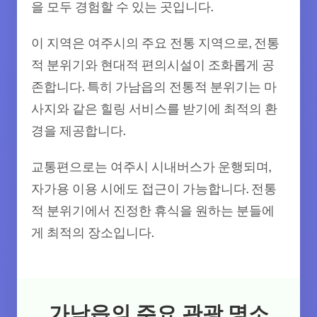
을 모두 경험할 수 있는 곳입니다.
이 지역은 여주시의 주요 전통 지역으로, 전통
적 분위기와 현대적 편의시설이 조화롭게 공
존합니다. 특히 가남읍의 전통적 분위기는 마
사지와 같은 힐링 서비스를 받기에 최적의 환
경을 제공합니다.
교통편으로는 여주시 시내버스가 운행되며,
자가용 이용 시에도 접근이 가능합니다. 전통
적 분위기에서 진정한 휴식을 원하는 분들에
게 최적의 장소입니다.
가남읍의 주요 관광 명소