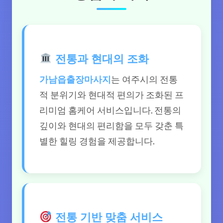
전통과 현대의 조화
가남읍출장마사지
는 여주시의 전통
적 분위기와 현대적 편의가 조화된 프
리미엄 홈케어 서비스입니다. 전통의
깊이와 현대의 편리함을 모두 갖춘 특
별한 힐링 경험을 제공합니다.
전통 기반 맞춤 서비스