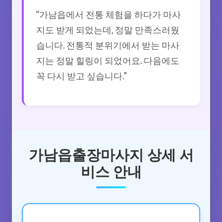
“가남읍에서 전통 체험을 하다가 마사
지도 받게 되었는데, 정말 만족스러웠
습니다. 전통적 분위기에서 받는 마사
지는 정말 힐링이 되었어요. 다음에도
꼭 다시 받고 싶습니다.”
가남읍출장마사지 상세 서
비스 안내