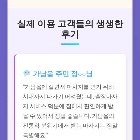
실제 이용 고객들의 생생한
후기
가남읍 주민 정○○님
“가남읍에 살면서 마사지를 받기 위해
시내까지 나가기 어려웠는데, 출장마사
지 서비스 덕분에 집에서 편안하게 받
을 수 있어서 정말 좋습니다. 가남읍의
전통적 분위기에서 받는 마사지는 정말
특별해요.”