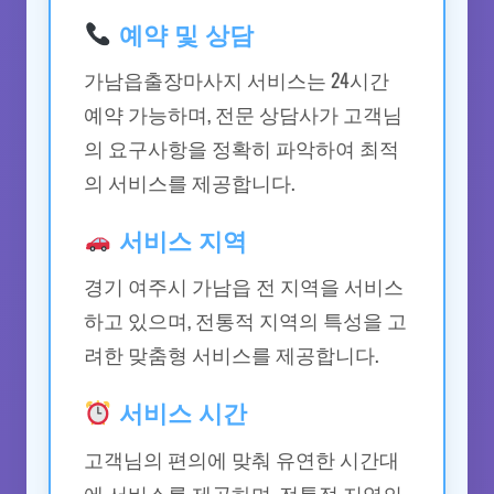
예약 및 상담
가남읍출장마사지 서비스는 24시간
예약 가능하며, 전문 상담사가 고객님
의 요구사항을 정확히 파악하여 최적
의 서비스를 제공합니다.
서비스 지역
경기 여주시 가남읍 전 지역을 서비스
하고 있으며, 전통적 지역의 특성을 고
려한 맞춤형 서비스를 제공합니다.
서비스 시간
고객님의 편의에 맞춰 유연한 시간대
에 서비스를 제공하며, 전통적 지역의