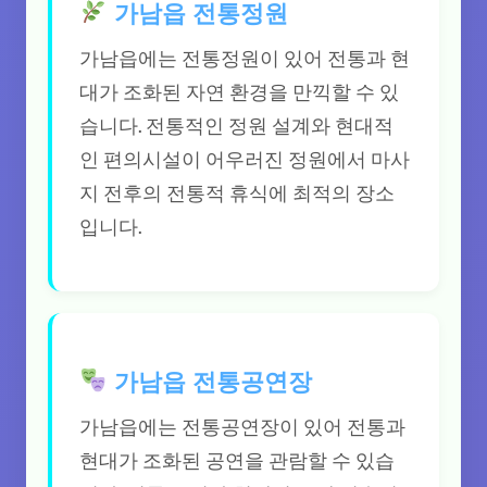
가남읍 전통정원
가남읍에는 전통정원이 있어 전통과 현
대가 조화된 자연 환경을 만끽할 수 있
습니다. 전통적인 정원 설계와 현대적
인 편의시설이 어우러진 정원에서 마사
지 전후의 전통적 휴식에 최적의 장소
입니다.
가남읍 전통공연장
가남읍에는 전통공연장이 있어 전통과
현대가 조화된 공연을 관람할 수 있습