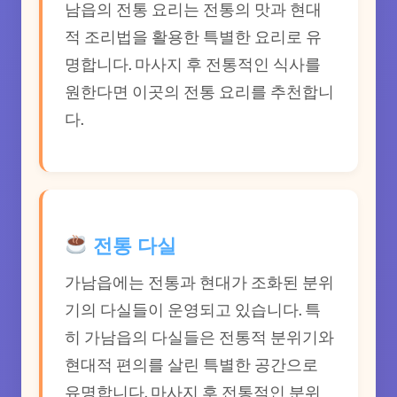
남읍의 전통 요리는 전통의 맛과 현대
적 조리법을 활용한 특별한 요리로 유
명합니다. 마사지 후 전통적인 식사를
원한다면 이곳의 전통 요리를 추천합니
다.
전통 다실
가남읍에는 전통과 현대가 조화된 분위
기의 다실들이 운영되고 있습니다. 특
히 가남읍의 다실들은 전통적 분위기와
현대적 편의를 살린 특별한 공간으로
유명합니다. 마사지 후 전통적인 분위