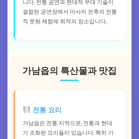
니다. 전통 공연과 현대적 무대 기술이
결합된 공연장에서 마사지 전후의 전통
적 문화 체험에 최적의 장소입니다.
가남읍의 특산물과 맛집
전통 요리
가남읍은 전통 지역으로, 전통과 현대
가 조화된 요리들이 있습니다. 특히 가