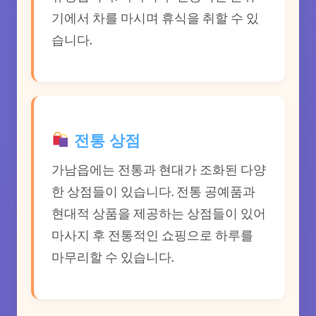
기에서 차를 마시며 휴식을 취할 수 있
습니다.
전통 상점
가남읍에는 전통과 현대가 조화된 다양
한 상점들이 있습니다. 전통 공예품과
현대적 상품을 제공하는 상점들이 있어
마사지 후 전통적인 쇼핑으로 하루를
마무리할 수 있습니다.