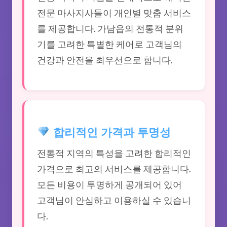
전문 마사지사들이 개인별 맞춤 서비스
를 제공합니다. 가남읍의 전통적 분위
기를 고려한 특별한 케어로 고객님의
건강과 안전을 최우선으로 합니다.
합리적인 가격과 투명성
전통적 지역의 특성을 고려한 합리적인
가격으로 최고의 서비스를 제공합니다.
모든 비용이 투명하게 공개되어 있어
고객님이 안심하고 이용하실 수 있습니
다.