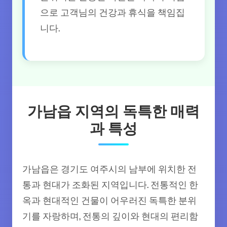
으로 고객님의 건강과 휴식을 책임집
니다.
가남읍 지역의 독특한 매력
과 특성
가남읍은 경기도 여주시의 남부에 위치한 전
통과 현대가 조화된 지역입니다. 전통적인 한
옥과 현대적인 건물이 어우러진 독특한 분위
기를 자랑하며, 전통의 깊이와 현대의 편리함