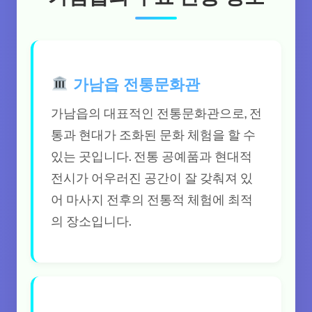
가남읍 전통문화관
가남읍의 대표적인 전통문화관으로, 전
통과 현대가 조화된 문화 체험을 할 수
있는 곳입니다. 전통 공예품과 현대적
전시가 어우러진 공간이 잘 갖춰져 있
어 마사지 전후의 전통적 체험에 최적
의 장소입니다.