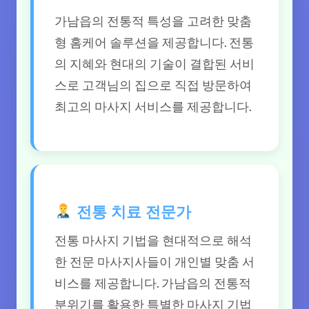
가남읍의 전통적 특성을 고려한 맞춤
형 홈케어 솔루션을 제공합니다. 전통
의 지혜와 현대의 기술이 결합된 서비
스로 고객님의 집으로 직접 방문하여
최고의 마사지 서비스를 제공합니다.
전통 치료 전문가
전통 마사지 기법을 현대적으로 해석
한 전문 마사지사들이 개인별 맞춤 서
비스를 제공합니다. 가남읍의 전통적
분위기를 활용한 특별한 마사지 기법