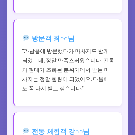
방문객 최○○님
“가남읍에 방문했다가 마사지도 받게
되었는데, 정말 만족스러웠습니다. 전통
과 현대가 조화된 분위기에서 받는 마
사지는 정말 힐링이 되었어요. 다음에
도 꼭 다시 받고 싶습니다.”
전통 체험객 강○○님