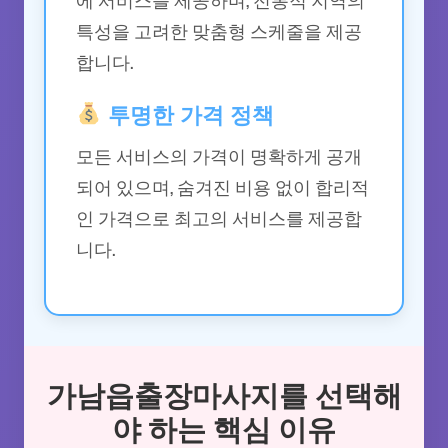
특성을 고려한 맞춤형 스케줄을 제공
합니다.
투명한 가격 정책
모든 서비스의 가격이 명확하게 공개
되어 있으며, 숨겨진 비용 없이 합리적
인 가격으로 최고의 서비스를 제공합
니다.
가남읍출장마사지를 선택해
야 하는 핵심 이유