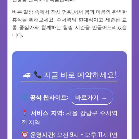
바쁜 일상 속에서 잠시 멈춰 서서 몸과 마음의 완벽한
휴식을 취해보세요. 수서역의 현대적이고 세련된 교
통 중심가와 함께하는 힐링 시간을 만들어드리겠습
니다.
지금 바로 예약하세요!
공식 웹사이트:
바로가기
서비스 지역:
서울 강남구 수서역
전 지역
운영시간:
오전 9시 ~ 오후 11시 (연