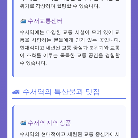
위기를 감상하며 힐링할 수 있습니다.
수서교통센터
수서역에는 다양한 교통 시설이 모여 있어 교
통을 사랑하는 분들에게 인기 있는 곳입니다.
현대적이고 세련된 교통 중심가 분위기와 교통
이 조화를 이루는 독특한 교통 공간을 경험할
수 있습니다.
수서역의 특산물과 맛집
수서역 지역 상품
수서역의 현대적이고 세련된 교통 중심가에서