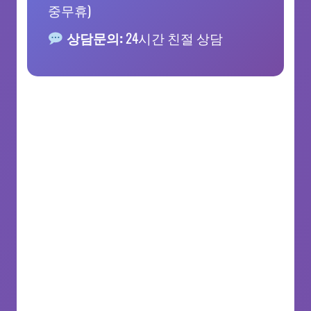
중무휴)
상담문의:
24시간 친절 상담