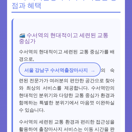
점과 혜택
수서역의 현대적이고 세련된 교통
중심가
수서역의 현대적이고 세련된 교통 중심가를 배
경으로,
서울 강남구 수서역출장마사지
의 숙
련된 전문가가 여러분의 편안한 공간으로 찾아
와 최상의 서비스를 제공합니다. 수서역만의
현대적인 분위기와 다양한 교통 중심가 환경과
함께하는 특별한 분위기에서 마음껏 이완하실
수 있습니다.
수서역의 세련된 교통 환경과 편리한 접근성을
활용하여 출장마사지 서비스는 이동 시간을 완