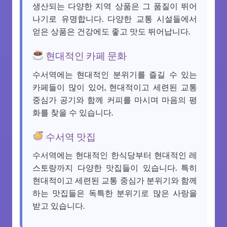
생산되는 다양한 지역 상품은 그 품질이 뛰어
나기로 유명합니다. 다양한 교통 시설들에서
얻은 상품은 건강에도 좋고 맛도 뛰어납니다.
현대적인 카페 문화
수서역에는 현대적인 분위기를 즐길 수 있는
카페들이 많이 있어, 현대적이고 세련된 교통
중심가 공기와 함께 커피를 마시며 마음의 평
화를 찾을 수 있습니다.
수서역 맛집
수서역에는 현대적인 한식당부터 현대적인 레
스토랑까지 다양한 맛집들이 있습니다. 특히
현대적이고 세련된 교통 중심가 분위기와 함께
하는 맛집들은 독특한 분위기로 많은 사랑을
받고 있습니다.