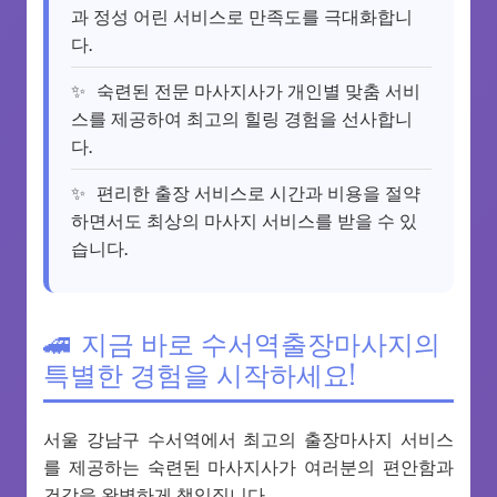
과 정성 어린 서비스로 만족도를 극대화합니
다.
숙련된 전문 마사지사가 개인별 맞춤 서비
스를 제공하여 최고의 힐링 경험을 선사합니
다.
편리한 출장 서비스로 시간과 비용을 절약
하면서도 최상의 마사지 서비스를 받을 수 있
습니다.
지금 바로 수서역출장마사지의
특별한 경험을 시작하세요!
서울 강남구 수서역에서 최고의 출장마사지 서비스
를 제공하는 숙련된 마사지사가 여러분의 편안함과
건강을 완벽하게 책임집니다.