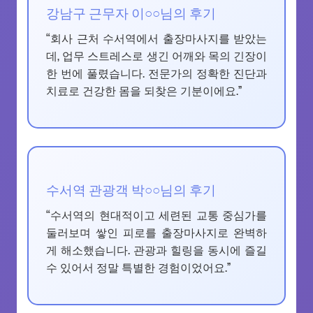
강남구 근무자 이○○님의 후기
“회사 근처 수서역에서 출장마사지를 받았는
데, 업무 스트레스로 생긴 어깨와 목의 긴장이
한 번에 풀렸습니다. 전문가의 정확한 진단과
치료로 건강한 몸을 되찾은 기분이에요.”
수서역 관광객 박○○님의 후기
“수서역의 현대적이고 세련된 교통 중심가를
둘러보며 쌓인 피로를 출장마사지로 완벽하
게 해소했습니다. 관광과 힐링을 동시에 즐길
수 있어서 정말 특별한 경험이었어요.”