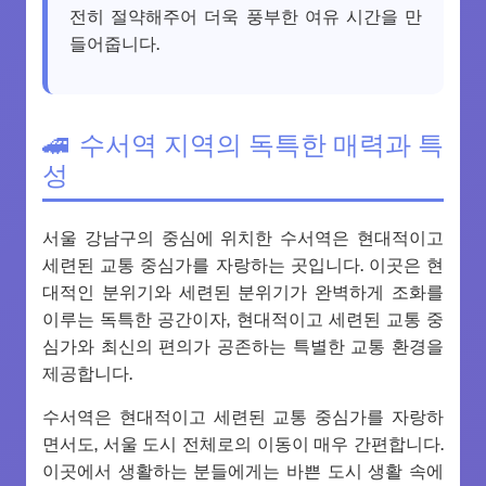
전히 절약해주어 더욱 풍부한 여유 시간을 만
들어줍니다.
수서역 지역의 독특한 매력과 특
성
서울 강남구의 중심에 위치한 수서역은 현대적이고
세련된 교통 중심가를 자랑하는 곳입니다. 이곳은 현
대적인 분위기와 세련된 분위기가 완벽하게 조화를
이루는 독특한 공간이자, 현대적이고 세련된 교통 중
심가와 최신의 편의가 공존하는 특별한 교통 환경을
제공합니다.
수서역은 현대적이고 세련된 교통 중심가를 자랑하
면서도, 서울 도시 전체로의 이동이 매우 간편합니다.
이곳에서 생활하는 분들에게는 바쁜 도시 생활 속에