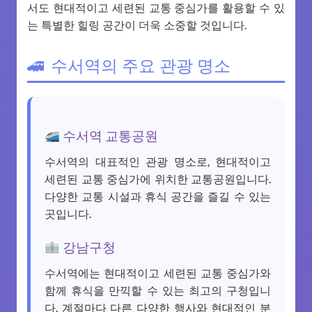
서도 현대적이고 세련된 교통 중심가를 활용할 수 있
는 특별한 힐링 공간이 더욱 소중할 것입니다.
수서역의 주요 관광 명소
수서역 교통공원
수서역의 대표적인 관광 명소로, 현대적이고
세련된 교통 중심가에 위치한 교통공원입니다.
다양한 교통 시설과 휴식 공간을 즐길 수 있는
곳입니다.
강남구청
수서역에는 현대적이고 세련된 교통 중심가와
함께 휴식을 만끽할 수 있는 최고의 구청입니
다. 계절마다 다른 다양한 행사와 현대적인 분