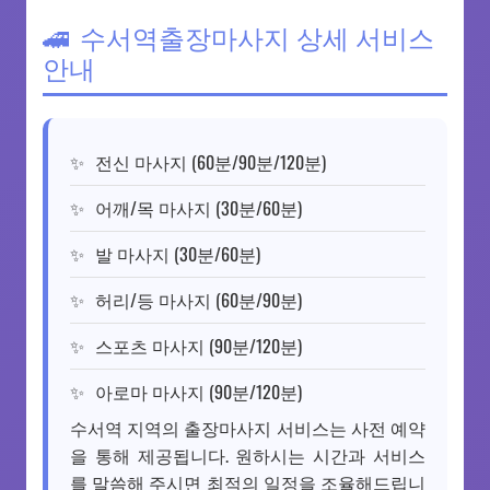
수서역출장마사지 상세 서비스
안내
전신 마사지 (60분/90분/120분)
어깨/목 마사지 (30분/60분)
발 마사지 (30분/60분)
허리/등 마사지 (60분/90분)
스포츠 마사지 (90분/120분)
아로마 마사지 (90분/120분)
수서역 지역의 출장마사지 서비스는 사전 예약
을 통해 제공됩니다. 원하시는 시간과 서비스
를 말씀해 주시면 최적의 일정을 조율해드립니