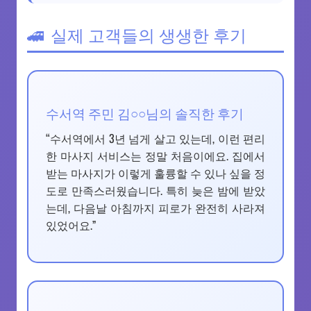
실제 고객들의 생생한 후기
수서역 주민 김○○님의 솔직한 후기
“수서역에서 3년 넘게 살고 있는데, 이런 편리
한 마사지 서비스는 정말 처음이에요. 집에서
받는 마사지가 이렇게 훌륭할 수 있나 싶을 정
도로 만족스러웠습니다. 특히 늦은 밤에 받았
는데, 다음날 아침까지 피로가 완전히 사라져
있었어요.”