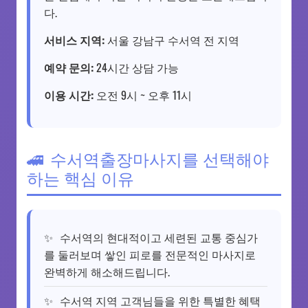
다.
서비스 지역:
서울 강남구 수서역 전 지역
예약 문의:
24시간 상담 가능
이용 시간:
오전 9시 ~ 오후 11시
수서역출장마사지를 선택해야
하는 핵심 이유
수서역의 현대적이고 세련된 교통 중심가
를 둘러보며 쌓인 피로를 전문적인 마사지로
완벽하게 해소해드립니다.
수서역 지역 고객님들을 위한 특별한 혜택