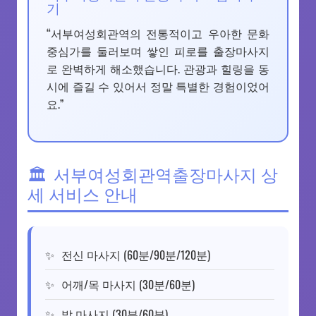
기
“서부여성회관역의 전통적이고 우아한 문화
중심가를 둘러보며 쌓인 피로를 출장마사지
로 완벽하게 해소했습니다. 관광과 힐링을 동
시에 즐길 수 있어서 정말 특별한 경험이었어
요.”
서부여성회관역출장마사지 상
세 서비스 안내
전신 마사지 (60분/90분/120분)
어깨/목 마사지 (30분/60분)
발 마사지 (30분/60분)