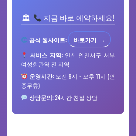
지금 바로 예약하세요!
공식 웹사이트:
바로가기
서비스 지역:
인천 인천서구 서부
여성회관역 전 지역
운영시간:
오전 9시 ~ 오후 11시 (연
중무휴)
상담문의:
24시간 친절 상담