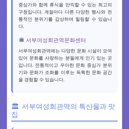
중심가와 함께 휴식을 만끽할 수 있는 최고의
구청입니다. 계절마다 다른 다양한 행사와 전
통적인 분위기를 감상하며 힐링할 수 있습니
다.
서부여성회관역문화센터
서부여성회관역에는 다양한 문화 시설이 모여
있어 문화를 사랑하는 분들에게 인기 있는 곳
입니다. 전통적이고 우아한 문화 중심가 분위
기와 문화가 조화를 이루는 독특한 문화 공간
을 경험할 수 있습니다.
서부여성회관역의 특산물과 맛
집