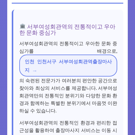
서부여성회관역의 전통적이고 우아
한 문화 중심가
서부여성회관역의 전통적이고 우아한 문화 중
심가를 배경으로,
인천 인천서구 서부여성회관역출장마사
지
의 숙련된 전문가가 여러분의 편안한 공간으로
찾아와 최상의 서비스를 제공합니다. 서부여성
회관역만의 전통적인 분위기와 다양한 문화 환
경과 함께하는 특별한 분위기에서 마음껏 이완
하실 수 있습니다.
서부여성회관역의 전통적인 환경과 편리한 접
근성을 활용하여 출장마사지 서비스는 이동 시