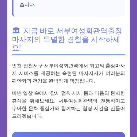
습니다.
지금 바로 서부여성회관역출장
마사지의 특별한 경험을 시작하세
요!
인천 인천서구 서부여성회관역에서 최고의 출장마사
지 서비스를 제공하는 숙련된 마사지사가 여러분의
편안함과 건강을 완벽하게 책임집니다.
바쁜 일상 속에서 잠시 멈춰 서서 몸과 마음의 완벽한
휴식을 취해보세요. 서부여성회관역의 전통적이고
우아한 문화 중심가와 함께하는 힐링 시간을 만들어
드리겠습니다.