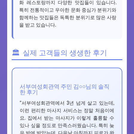
화 레스토랑까지 다양한 맛집들이 있습니다.
특히 전통적이고 우아한 문화 중심가 분위기와
함께하는 맛집들은 독특한 분위기로 많은 사랑
을 받고 있습니다.
실제 고객들의 생생한 후기
서부여성회관역 주민 김○○님의 솔직
한 후기
“서부여성회관역에서 3년 넘게 살고 있는데,
이런 편리한 마사지 서비스는 정말 처음이에
요. 집에서 받는 마사지가 이렇게 훌륭할 수
있나 싶을 정도로 만족스러웠습니다. 특히 늦
은 밤에 받았는데, 다음날 아침까지 피로가 완