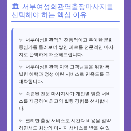
서부여성회관역출장마사지를
선택해야 하는 핵심 이유
서부여성회관역의 전통적이고 우아한 문화
중심가를 둘러보며 쌓인 피로를 전문적인 마사
지로 완벽하게 해소해드립니다.
서부여성회관역 지역 고객님들을 위한 특
별한 혜택과 정성 어린 서비스로 만족도를 극
대화합니다.
숙련된 전문 마사지사가 개인별 맞춤 서비
스를 제공하여 최고의 힐링 경험을 선사합니
다.
편리한 출장 서비스로 시간과 비용을 절약
하면서도 최상의 마사지 서비스를 받을 수 있