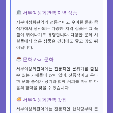
서부여성회관역 지역 상품
서부여성회관역의 전통적이고 우아한 문화 중
심가에서 생산되는 다양한 지역 상품은 그 품
질이 뛰어나기로 유명합니다. 다양한 문화 시
설들에서 얻은 상품은 건강에도 좋고 맛도 뛰
어납니다.
문화 카페 문화
서부여성회관역에는 전통적인 분위기를 즐길
수 있는 카페들이 많이 있어, 전통적이고 우아
한 문화 중심가 공기와 함께 커피를 마시며 마
음의 활력을 찾을 수 있습니다.
서부여성회관역 맛집
서부여성회관역에는 전통적인 한식당부터 문