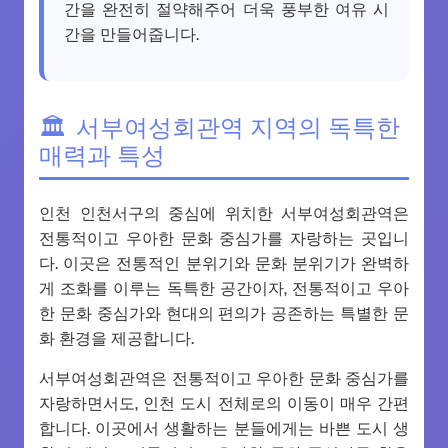
간을 완전히 절약해주어 더욱 풍부한 여유 시
간을 만들어줍니다.
서부여성회관역 지역의 독특한
매력과 특성
인천 인천서구의 중심에 위치한 서부여성회관역은
전통적이고 우아한 문화 중심가를 자랑하는 곳입니
다. 이곳은 전통적인 분위기와 문화 분위기가 완벽하
게 조화를 이루는 독특한 공간이자, 전통적이고 우아
한 문화 중심가와 현대의 편의가 공존하는 특별한 문
화 환경을 제공합니다.
서부여성회관역은 전통적이고 우아한 문화 중심가를
자랑하면서도, 인천 도시 전체로의 이동이 매우 간편
합니다. 이곳에서 생활하는 분들에게는 바쁜 도시 생