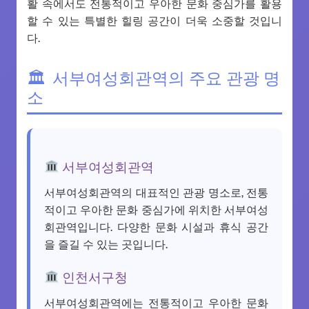
활 속에서도 전통적이고 우아한 문화 중심가를 활용
할 수 있는 특별한 힐링 공간이 더욱 소중할 것입니
다.
서부여성회관역의 주요 관광 명
소
서부여성회관역
서부여성회관역의 대표적인 관광 명소로, 전통
적이고 우아한 문화 중심가에 위치한 서부여성
회관역입니다. 다양한 문화 시설과 휴식 공간
을 즐길 수 있는 곳입니다.
인천서구청
서부여성회관역에는 전통적이고 우아한 문화