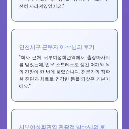
전히 사라져있었어요.”
인천서구 근무자 이○○님의 후기
“회사 근처 서부여성회관역에서 출장마사지
를 받았는데, 업무 스트레스로 생긴 어깨와 목
의 긴장이 한 번에 풀렸습니다. 전문가의 정확
한 진단과 치료로 건강한 몸을 되찾은 기분이
에요.”
서부여성회관역 관광객 박○○님의 후