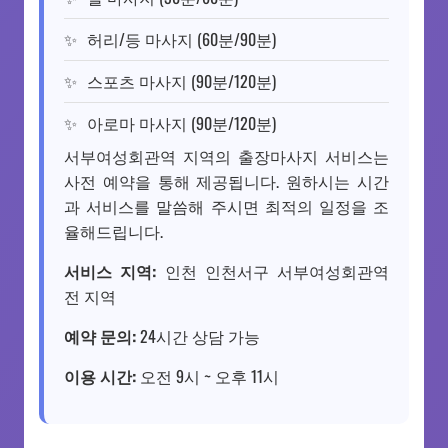
허리/등 마사지 (60분/90분)
스포츠 마사지 (90분/120분)
아로마 마사지 (90분/120분)
서부여성회관역 지역의 출장마사지 서비스는
사전 예약을 통해 제공됩니다. 원하시는 시간
과 서비스를 말씀해 주시면 최적의 일정을 조
율해드립니다.
서비스 지역:
인천 인천서구 서부여성회관역
전 지역
예약 문의:
24시간 상담 가능
이용 시간:
오전 9시 ~ 오후 11시