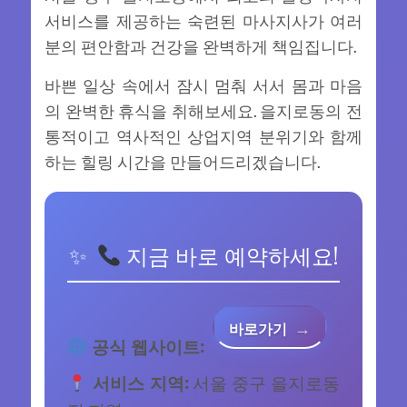
서비스를 제공하는 숙련된 마사지사가 여러
분의 편안함과 건강을 완벽하게 책임집니다.
바쁜 일상 속에서 잠시 멈춰 서서 몸과 마음
의 완벽한 휴식을 취해보세요. 을지로동의 전
통적이고 역사적인 상업지역 분위기와 함께
하는 힐링 시간을 만들어드리겠습니다.
지금 바로 예약하세요!
바로가기
공식 웹사이트:
서비스 지역:
서울 중구 을지로동