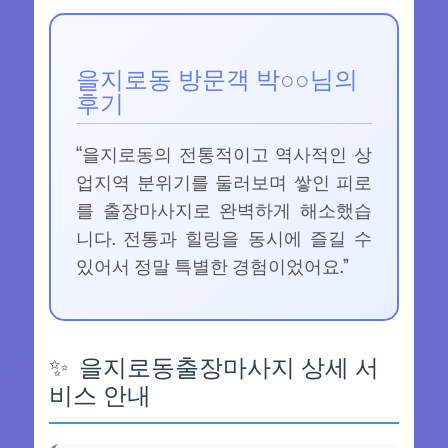
을지로동 방문객 박○○님의
후기
“을지로동의 전통적이고 역사적인 상
업지역 분위기를 둘러보며 쌓인 피로
를 출장마사지로 완벽하게 해소했습
니다. 전통과 힐링을 동시에 즐길 수
있어서 정말 특별한 경험이었어요.”
을지로동출장마사지 상세 서
비스 안내