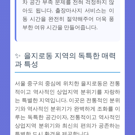
차 공간 부족 문제를 전혀 걱정하지 않
아도 됩니다. 출장마사지 서비스는 이
동 시간을 완전히 절약해주어 더욱 풍
부한 여유 시간을 만들어줍니다.
을지로동 지역의 독특한 매력
과 특성
서울 중구의 중심에 위치한 을지로동은 전통
적이고 역사적인 상업지역 분위기를 자랑하
는 특별한 지역입니다. 이곳은 전통적인 분위
기와 역사적인 분위기가 완벽하게 조화를 이
루는 독특한 공간이자, 전통적이고 역사적인
상업지역 분위기와 최신의 편의가 공존하는
특별한 도시 환경을 제공합니다.