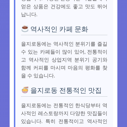
얻은 상품은 건강에도 좋고 맛도 뛰어
납니다.
역사적인 카페 문화
을지로동에는 역사적인 분위기를 즐길
수 있는 카페들이 많이 있어, 전통적이
고 역사적인 상업지역 분위기 공기와
함께 커피를 마시며 마음의 평화를 찾
을 수 있습니다.
을지로동 전통적인 맛집
을지로동에는 전통적인 한식당부터 역
사적인 레스토랑까지 다양한 맛집들이
있습니다. 특히 전통적이고 역사적인