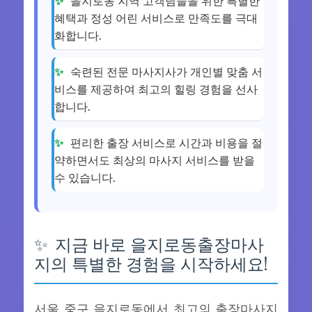
혜택과 정성 어린 서비스로 만족도를 극대
화합니다.
숙련된 전문 마사지사가 개인별 맞춤 서
비스를 제공하여 최고의 힐링 경험을 선사
합니다.
편리한 출장 서비스로 시간과 비용을 절
약하면서도 최상의 마사지 서비스를 받을
수 있습니다.
지금 바로 을지로동출장마사
지의 특별한 경험을 시작하세요!
서울 중구 을지로동에서 최고의 출장마사지