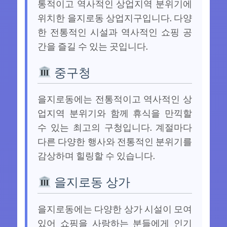
통적이고 역사적인 상업지역 분위기에
위치한 을지로동 상업지구입니다. 다양
한 전통적인 시설과 역사적인 쇼핑 공
간을 즐길 수 있는 곳입니다.
중구청
을지로동에는 전통적이고 역사적인 상
업지역 분위기와 함께 휴식을 만끽할
수 있는 최고의 구청입니다. 계절마다
다른 다양한 행사와 전통적인 분위기를
감상하며 힐링할 수 있습니다.
을지로동 상가
을지로동에는 다양한 상가 시설이 모여
있어 쇼핑을 사랑하는 분들에게 인기