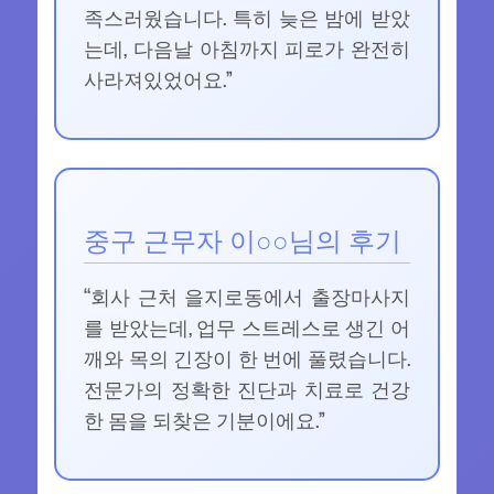
족스러웠습니다. 특히 늦은 밤에 받았
는데, 다음날 아침까지 피로가 완전히
사라져있었어요.”
중구 근무자 이○○님의 후기
“회사 근처 을지로동에서 출장마사지
를 받았는데, 업무 스트레스로 생긴 어
깨와 목의 긴장이 한 번에 풀렸습니다.
전문가의 정확한 진단과 치료로 건강
한 몸을 되찾은 기분이에요.”