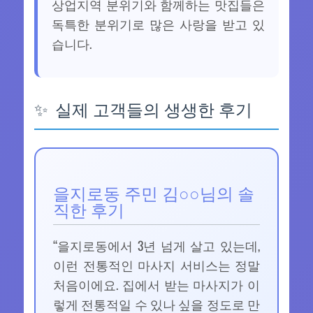
상업지역 분위기와 함께하는 맛집들은
독특한 분위기로 많은 사랑을 받고 있
습니다.
실제 고객들의 생생한 후기
을지로동 주민 김○○님의 솔
직한 후기
“을지로동에서 3년 넘게 살고 있는데,
이런 전통적인 마사지 서비스는 정말
처음이에요. 집에서 받는 마사지가 이
렇게 전통적일 수 있나 싶을 정도로 만