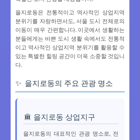
을지로동은 전통적이고 역사적인 상업지역
분위기를 자랑하면서도, 서울 도시 전체로의
이동이 매우 간편합니다. 이곳에서 생활하는
분들에게는 바쁜 도시 생활 속에서도 전통적
이고 역사적인 상업지역 분위기를 활용할 수
있는 특별한 힐링 공간이 더욱 소중할 것입니
다.
을지로동의 주요 관광 명소
을지로동 상업지구
을지로동의 대표적인 관광 명소로, 전