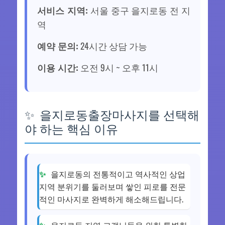
서비스 지역:
서울 중구 을지로동 전 지
역
예약 문의:
24시간 상담 가능
이용 시간:
오전 9시 ~ 오후 11시
을지로동출장마사지를 선택해
야 하는 핵심 이유
을지로동의 전통적이고 역사적인 상업
지역 분위기를 둘러보며 쌓인 피로를 전문
적인 마사지로 완벽하게 해소해드립니다.
을지로동 지역 고객님들을 위한 특별한