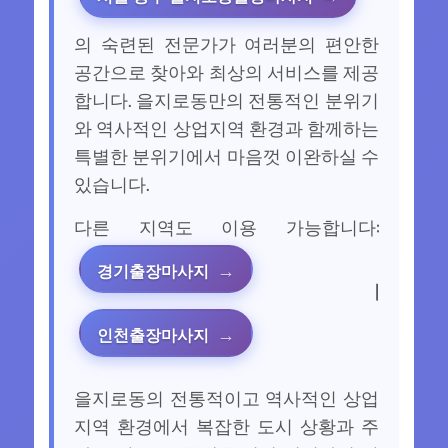
의 숙련된 전문가가 여러분의 편안한
공간으로 찾아와 최상의 서비스를 제공
합니다. 을지로동만의 전통적인 분위기
와 역사적인 상업지역 환경과 함께하는
특별한 분위기에서 마음껏 이완하실 수
있습니다.
다른 지역도 이용 가능합니다:
경기출장마사지
|
인천출장마사지
을지로동의 전통적이고 역사적인 상업
지역 환경에서 복잡한 도시 상황과 주