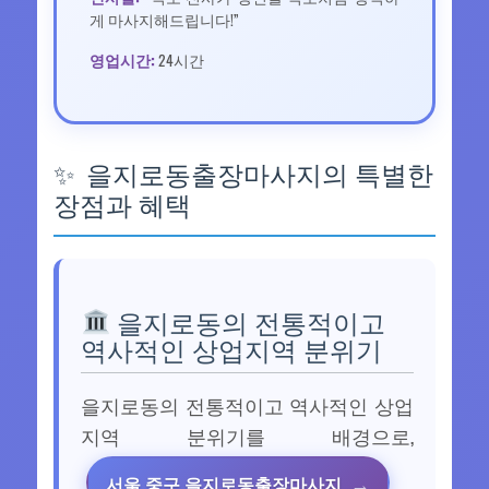
게 마사지해드립니다!”
영업시간:
24시간
을지로동출장마사지의 특별한
장점과 혜택
을지로동의 전통적이고
역사적인 상업지역 분위기
을지로동의 전통적이고 역사적인 상업
지역 분위기를 배경으로,
서울 중구 을지로동출장마사지