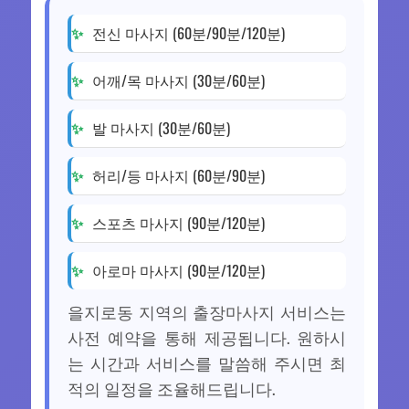
전신 마사지 (60분/90분/120분)
어깨/목 마사지 (30분/60분)
발 마사지 (30분/60분)
허리/등 마사지 (60분/90분)
스포츠 마사지 (90분/120분)
아로마 마사지 (90분/120분)
을지로동 지역의 출장마사지 서비스는
사전 예약을 통해 제공됩니다. 원하시
는 시간과 서비스를 말씀해 주시면 최
적의 일정을 조율해드립니다.