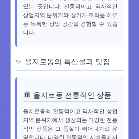
있는 곳입니다. 전통적이고 역사적인
상업지역 분위기와 상가가 조화를 이루
는 독특한 상업 공간을 경험할 수 있습
니다.
을지로동의 특산물과 맛집
을지로동 전통적인 상품
을지로동의 전통적이고 역사적인 상업
지역 분위기에서 생산되는 다양한 전통
적인 상품은 그 품질이 뛰어나기로 유
명합니다. 다양한 전통적인 시설들에서