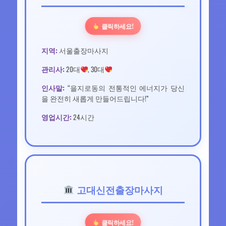
클릭하세요!
지역:
서울출장마사지
관리사:
20대
, 30대
인사말:
“을지로동의 전통적인 에너지가 당신
을 완전히 새롭게 만들어드립니다!”
영업시간:
24시간
고대신전출장마사지
클릭하세요!