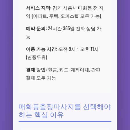
서비스 지역:
경기 시흥시 매화동 전 지
역 (아파트, 주택, 오피스텔 모두 가능)
예약 문의:
24시간 365일 전화 상담 가
능
이용 가능 시간:
오전 9시 ~ 오후 11시
(연중무휴)
결제 방법:
현금, 카드, 계좌이체, 간편
결제 모두 가능
매화동출장마사지를 선택해야
하는 핵심 이유