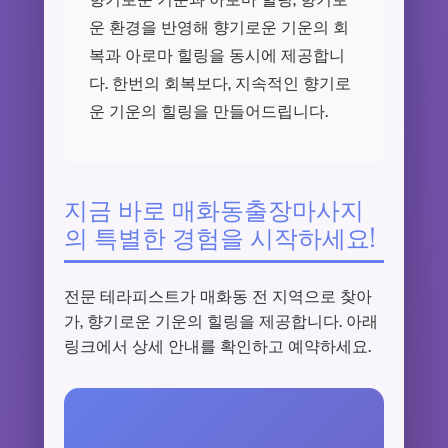
운 환경을 반영해 향기로운 기운의 회
복과 아로마 힐링을 동시에 제공합니
다. 한번의 회복보다, 지속적인 향기로
운 기운의 힐링을 만들어드립니다.
지금 바로 매화동출장마사지
의 특별한 경험을 시작하세요!
전문 테라피스트가 매화동 전 지역으로 찾아
가, 향기로운 기운의 힐링을 제공합니다. 아래
링크에서 상세 안내를 확인하고 예약하세요.