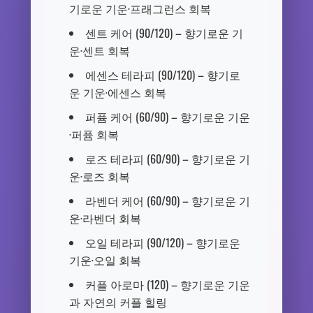
기로운 기운·프래그런스 회복
센트 케어 (90/120) – 향기로운 기
운·센트 회복
에센스 테라피 (90/120) – 향기로
운 기운·에센스 회복
퍼퓸 케어 (60/90) – 향기로운 기운
·퍼퓸 회복
로즈 테라피 (60/90) – 향기로운 기
운·로즈 회복
라벤더 케어 (60/90) – 향기로운 기
운·라벤더 회복
오일 테라피 (90/120) – 향기로운
기운·오일 회복
커플 아로마 (120) – 향기로운 기운
과 자연의 커플 힐링