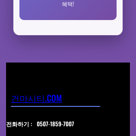
혜택!
건마시티.COM
전화하기 :
0507-1859-7007