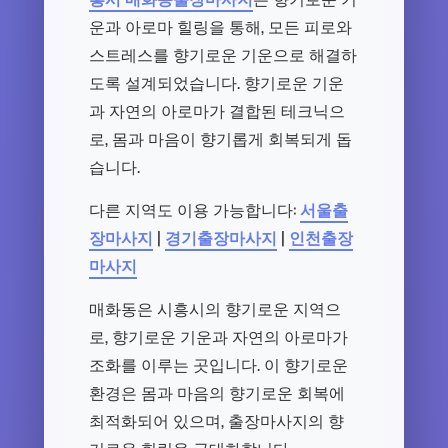
운과 아로마 힐링을 통해, 모든 피로와
스트레스를 향기로운 기운으로 해결하
도록 설계되었습니다. 향기로운 기운
과 자연의 아로마가 결합된 테크닉으
로, 몸과 마음이 향기롭게 회복되게 돕
습니다.
다른 지역도 이용 가능합니다:
서울출
장마사지
|
경기출장마사지
|
인천출장
마사지
매화동은 시흥시의 향기로운 지역으
로, 향기로운 기운과 자연의 아로마가
조화를 이루는 곳입니다. 이 향기로운
환경은 몸과 마음의 향기로운 회복에
최적화되어 있으며, 출장마사지의 향