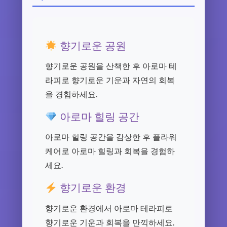
향기로운 공원
향기로운 공원을 산책한 후 아로마 테
라피로 향기로운 기운과 자연의 회복
을 경험하세요.
아로마 힐링 공간
아로마 힐링 공간을 감상한 후 플라워
케어로 아로마 힐링과 회복을 경험하
세요.
향기로운 환경
향기로운 환경에서 아로마 테라피로
향기로운 기운과 회복을 만끽하세요.