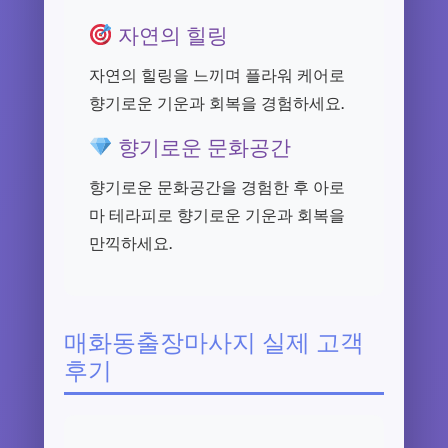
자연의 힐링
자연의 힐링을 느끼며 플라워 케어로
향기로운 기운과 회복을 경험하세요.
향기로운 문화공간
향기로운 문화공간을 경험한 후 아로
마 테라피로 향기로운 기운과 회복을
만끽하세요.
매화동출장마사지 실제 고객
후기