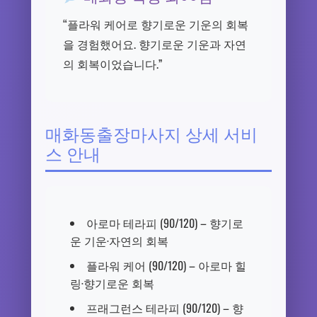
“플라워 케어로 향기로운 기운의 회복
을 경험했어요. 향기로운 기운과 자연
의 회복이었습니다.”
매화동출장마사지 상세 서비
스 안내
아로마 테라피 (90/120) – 향기로
운 기운·자연의 회복
플라워 케어 (90/120) – 아로마 힐
링·향기로운 회복
프래그런스 테라피 (90/120) – 향