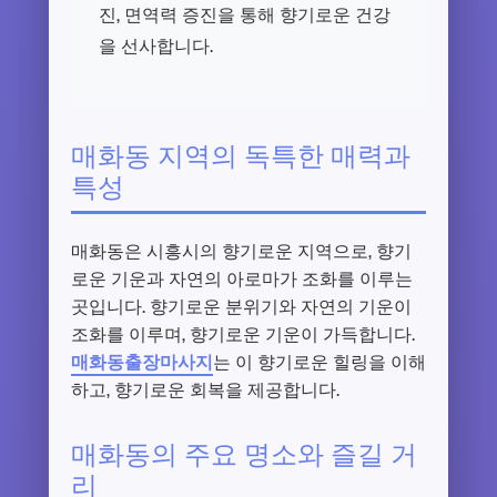
진, 면역력 증진을 통해 향기로운 건강
을 선사합니다.
매화동 지역의 독특한 매력과
특성
매화동은 시흥시의 향기로운 지역으로, 향기
로운 기운과 자연의 아로마가 조화를 이루는
곳입니다. 향기로운 분위기와 자연의 기운이
조화를 이루며, 향기로운 기운이 가득합니다.
매화동출장마사지
는 이 향기로운 힐링을 이해
하고, 향기로운 회복을 제공합니다.
매화동의 주요 명소와 즐길 거
리