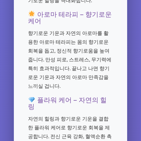
기로운 힐링을 극대화합니다.
아로마 테라피 – 향기로운
케어
향기로운 기운과 자연의 아로마를 활
용한 아로마 테라피는 몸의 향기로운
회복을 돕고, 정신적 향기로움을 높여
줍니다. 만성 피로, 스트레스, 무기력에
특히 효과적입니다. 끝나고 나면 향기
로운 기운과 자연의 아로마 만족감을
느끼실 겁니다.
플라워 케어 – 자연의 힐
링
자연의 힐링과 향기로운 기운을 결합
한 플라워 케어로 향기로운 회복을 제
공합니다. 전신 근육 강화, 혈액순환 촉