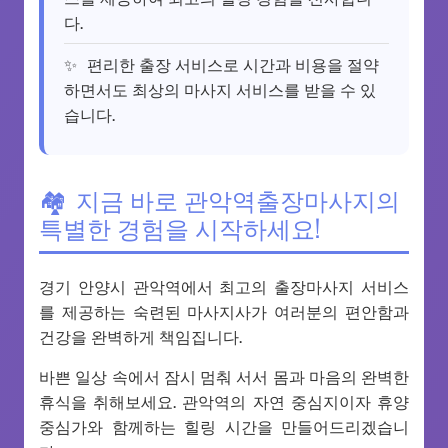
다.
편리한 출장 서비스로 시간과 비용을 절약
하면서도 최상의 마사지 서비스를 받을 수 있
습니다.
지금 바로 관악역출장마사지의
특별한 경험을 시작하세요!
경기 안양시 관악역에서 최고의 출장마사지 서비스
를 제공하는 숙련된 마사지사가 여러분의 편안함과
건강을 완벽하게 책임집니다.
바쁜 일상 속에서 잠시 멈춰 서서 몸과 마음의 완벽한
휴식을 취해보세요. 관악역의 자연 중심지이자 휴양
중심가와 함께하는 힐링 시간을 만들어드리겠습니