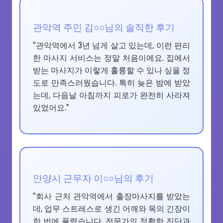
관악역 주민 김○○님의 솔직한 후기
“관악역에서 3년 넘게 살고 있는데, 이런 편리
한 마사지 서비스는 정말 처음이에요. 집에서
받는 마사지가 이렇게 훌륭할 수 있나 싶을 정
도로 만족스러웠습니다. 특히 늦은 밤에 받았
는데, 다음날 아침까지 피로가 완전히 사라져
있었어요.”
안양시 근무자 이○○님의 후기
“회사 근처 관악역에서 출장마사지를 받았는
데, 업무 스트레스로 생긴 어깨와 목의 긴장이
한 번에 풀렸습니다. 전문가의 정확한 진단과