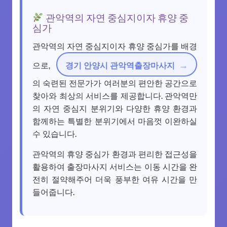
관악역의 자연 중심지이자 휴양 중
심가
관악역의 자연 중심지이자 휴양 중심가를 배경
으로,
경기 안양시 관악역출장마사지
의 숙련된 전문가가 여러분의 편안한 공간으로
찾아와 최상의 서비스를 제공합니다. 관악역만
의 자연 중심지 분위기와 다양한 휴양 환경과
함께하는 특별한 분위기에서 마음껏 이완하실
수 있습니다.
관악역의 휴양 중심가 환경과 편리한 접근성을
활용하여 출장마사지 서비스는 이동 시간을 완
전히 절약해주어 더욱 풍부한 여유 시간을 만
들어줍니다.