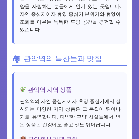
양을 사랑하는 분들에게 인기 있는 곳입니다.
자연 중심지이자 휴양 중심가 분위기와 휴양이
조화를 이루는 독특한 휴양 공간을 경험할 수
있습니다.
관악역의 특산물과 맛집
관악역 지역 상품
관악역의 자연 중심지이자 휴양 중심가에서 생
산되는 다양한 지역 상품은 그 품질이 뛰어나
기로 유명합니다. 다양한 휴양 시설들에서 얻
은 상품은 건강에도 좋고 맛도 뛰어납니다.
자연중심 카페 문화