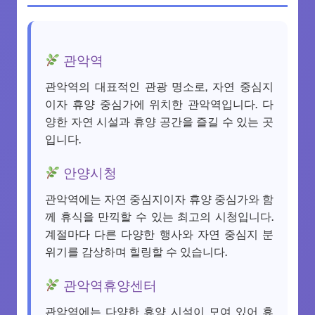
관악역
관악역의 대표적인 관광 명소로, 자연 중심지
이자 휴양 중심가에 위치한 관악역입니다. 다
양한 자연 시설과 휴양 공간을 즐길 수 있는 곳
입니다.
안양시청
관악역에는 자연 중심지이자 휴양 중심가와 함
께 휴식을 만끽할 수 있는 최고의 시청입니다.
계절마다 다른 다양한 행사와 자연 중심지 분
위기를 감상하며 힐링할 수 있습니다.
관악역휴양센터
관악역에는 다양한 휴양 시설이 모여 있어 휴