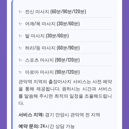
전신 마사지 (60분/90분/120분)
어깨/목 마사지 (30분/60분)
발 마사지 (30분/60분)
허리/등 마사지 (60분/90분)
스포츠 마사지 (90분/120분)
아로마 마사지 (90분/120분)
관악역 지역의 출장마사지 서비스는 사전 예약
을 통해 제공됩니다. 원하시는 시간과 서비스
를 말씀해 주시면 최적의 일정을 조율해드립니
다.
서비스 지역:
경기 안양시 관악역 전 지역
예약 문의:
24시간 상담 가능