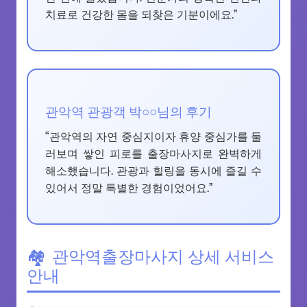
치료로 건강한 몸을 되찾은 기분이에요.”
관악역 관광객 박○○님의 후기
“관악역의 자연 중심지이자 휴양 중심가를 둘
러보며 쌓인 피로를 출장마사지로 완벽하게
해소했습니다. 관광과 힐링을 동시에 즐길 수
있어서 정말 특별한 경험이었어요.”
관악역출장마사지 상세 서비스
안내