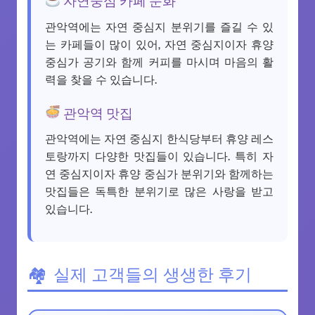
관악역에는 자연 중심지 분위기를 즐길 수 있
는 카페들이 많이 있어, 자연 중심지이자 휴양
중심가 공기와 함께 커피를 마시며 마음의 활
력을 찾을 수 있습니다.
관악역 맛집
관악역에는 자연 중심지 한식당부터 휴양 레스
토랑까지 다양한 맛집들이 있습니다. 특히 자
연 중심지이자 휴양 중심가 분위기와 함께하는
맛집들은 독특한 분위기로 많은 사랑을 받고
있습니다.
실제 고객들의 생생한 후기