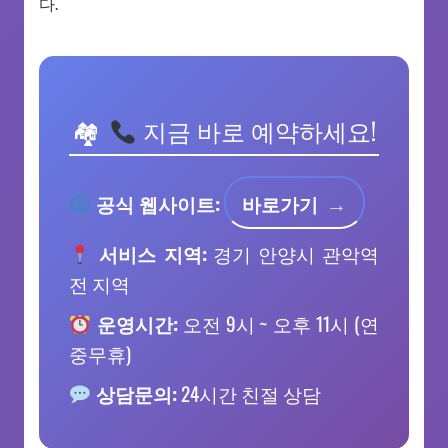
다.
지금 바로 예약하세요!
공식 웹사이트:
바로가기
서비스 지역:
경기 안양시 관악역
전 지역
운영시간:
오전 9시 ~ 오후 11시 (연
중무휴)
상담문의:
24시간 친절 상담