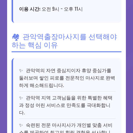
이용 시간:
오전 9시 ~ 오후 11시
관악역출장마사지를 선택해야
하는 핵심 이유
관악역의 자연 중심지이자 휴양 중심가를
둘러보며 쌓인 피로를 전문적인 마사지로 완벽
하게 해소해드립니다.
관악역 지역 고객님들을 위한 특별한 혜택
과 정성 어린 서비스로 만족도를 극대화합니
다.
숙련된 전문 마사지사가 개인별 맞춤 서비
스를 제공하여 최고의 힐링 경험을 선사합니