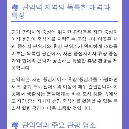
관악역 지역의 독특한 매력과
특성
경기 안양시의 중심에 위치한 관악역은 자연 중심지
이자 휴양이 중심가를 자랑하는 곳입니다. 이곳은 자
연 중심지 분위기와 휴양 분위기가 완벽하게 조화를
이루는 독특한 공간이자, 자연 중심지이자 휴양 중심
가와 현대의 편의가 공존하는 특별한 휴양 환경을 제
공합니다.
관악역은 자연 중심지이자 휴양 중심가를 자랑하면
서도, 경기 도시 전체로의 이동이 매우 간편합니다. 이
곳에서 생활하는 분들에게는 바쁜 도시 생활 속에서
도 자연 중심지이자 휴양 중심가를 활용할 수 있는 특
별한 힐링 공간이 더욱 소중할 것입니다.
관악역의 주요 관광 명소