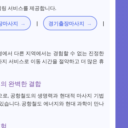
힐링 서비스를 제공합니다.
장마사지
|
경기출장마사지
|
경에서 다른 지역에서는 경험할 수 없는 진정한
지 서비스로 이동 시간을 절약하고 더 많은 휴
의 완벽한 결합
으로, 공항철도의 생명력과 현대적 마사지 기법
있습니다. 공항철도 에너지와 현대 과학이 만나
경험