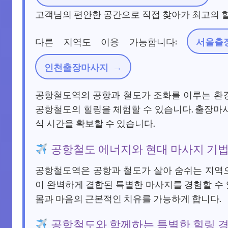
고객님의 편안한 공간으로 직접 찾아가 최고의 
다른 지역도 이용 가능합니다:
서울출
인천출장마사지
공항철도역의 공항과 철도가 조화를 이루는 환
공항철도의 힐링을 체험할 수 있습니다. 출장마사
식 시간을 확보할 수 있습니다.
공항철도 에너지와 현대 마사지 기법
공항철도역은 공항과 철도가 살아 숨쉬는 지역
이 완벽하게 결합된 특별한 마사지를 경험할 수 
몸과 마음의 근본적인 치유를 가능하게 합니다.
공항철도와 함께하는 특별한 힐링 