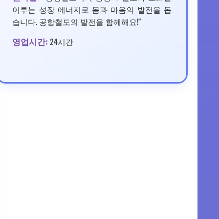
이루는 성장 에너지로 몸과 마음의 발전을 돕
습니다. 공항철도의 발전을 함께해요!”
영업시간:
24시간