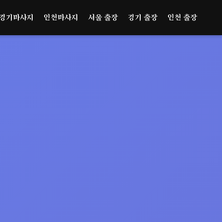
경기마사지
인천마사지
서울 출장
경기 출장
인천 출장