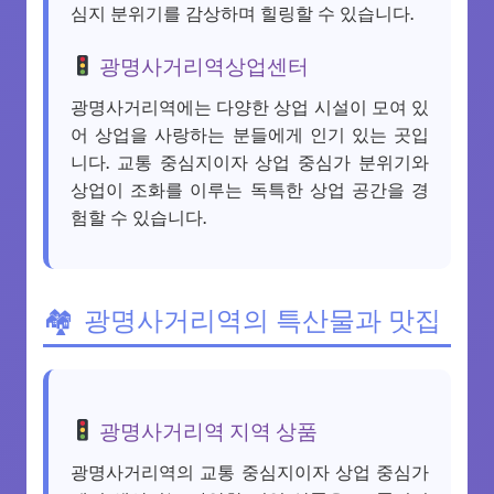
심지 분위기를 감상하며 힐링할 수 있습니다.
광명사거리역상업센터
광명사거리역에는 다양한 상업 시설이 모여 있
어 상업을 사랑하는 분들에게 인기 있는 곳입
니다. 교통 중심지이자 상업 중심가 분위기와
상업이 조화를 이루는 독특한 상업 공간을 경
험할 수 있습니다.
광명사거리역의 특산물과 맛집
광명사거리역 지역 상품
광명사거리역의 교통 중심지이자 상업 중심가