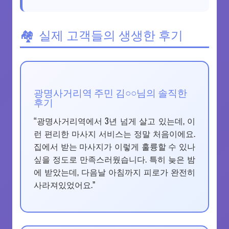
실제 고객들의 생생한 후기
광명사거리역 주민 김○○님의 솔직한
후기
“광명사거리역에서 3년 넘게 살고 있는데, 이
런 편리한 마사지 서비스는 정말 처음이에요.
집에서 받는 마사지가 이렇게 훌륭할 수 있나
싶을 정도로 만족스러웠습니다. 특히 늦은 밤
에 받았는데, 다음날 아침까지 피로가 완전히
사라져있었어요.”