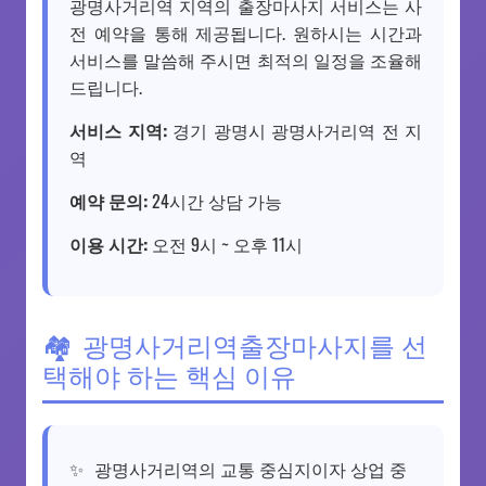
광명사거리역 지역의 출장마사지 서비스는 사
전 예약을 통해 제공됩니다. 원하시는 시간과
서비스를 말씀해 주시면 최적의 일정을 조율해
드립니다.
서비스 지역:
경기 광명시 광명사거리역 전 지
역
예약 문의:
24시간 상담 가능
이용 시간:
오전 9시 ~ 오후 11시
광명사거리역출장마사지를 선
택해야 하는 핵심 이유
광명사거리역의 교통 중심지이자 상업 중