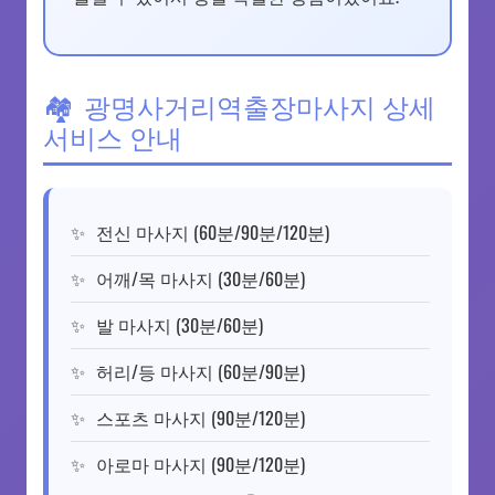
광명사거리역출장마사지 상세
서비스 안내
전신 마사지 (60분/90분/120분)
어깨/목 마사지 (30분/60분)
발 마사지 (30분/60분)
허리/등 마사지 (60분/90분)
스포츠 마사지 (90분/120분)
아로마 마사지 (90분/120분)