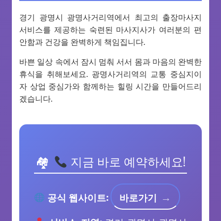
경기 광명시 광명사거리역에서 최고의 출장마사지
서비스를 제공하는 숙련된 마사지사가 여러분의 편
안함과 건강을 완벽하게 책임집니다.
바쁜 일상 속에서 잠시 멈춰 서서 몸과 마음의 완벽한
휴식을 취해보세요. 광명사거리역의 교통 중심지이
자 상업 중심가와 함께하는 힐링 시간을 만들어드리
겠습니다.
지금 바로 예약하세요!
공식 웹사이트:
바로가기