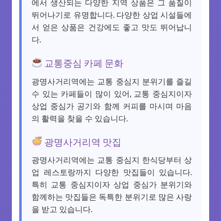
에서 생산되는 다양한 지역 상품은 그 품질이
뛰어나기로 유명합니다. 다양한 상업 시설들에
서 얻은 상품은 건강에도 좋고 맛도 뛰어납니
다.
교통중심 카페 문화
광명사거리역에는 교통 중심지 분위기를 즐길
수 있는 카페들이 많이 있어, 교통 중심지이자
상업 중심가 공기와 함께 커피를 마시며 마음
의 활력을 찾을 수 있습니다.
광명사거리역 맛집
광명사거리역에는 교통 중심지 한식당부터 상
업 레스토랑까지 다양한 맛집들이 있습니다.
특히 교통 중심지이자 상업 중심가 분위기와
함께하는 맛집들은 독특한 분위기로 많은 사랑
을 받고 있습니다.