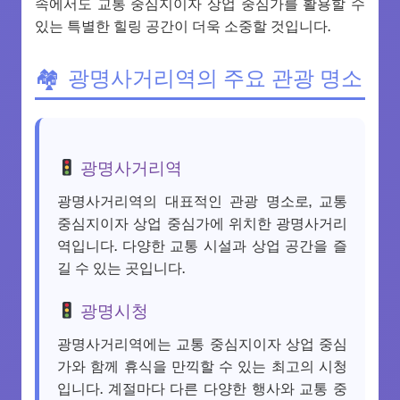
속에서도 교통 중심지이자 상업 중심가를 활용할 수
있는 특별한 힐링 공간이 더욱 소중할 것입니다.
광명사거리역의 주요 관광 명소
광명사거리역
광명사거리역의 대표적인 관광 명소로, 교통
중심지이자 상업 중심가에 위치한 광명사거리
역입니다. 다양한 교통 시설과 상업 공간을 즐
길 수 있는 곳입니다.
광명시청
광명사거리역에는 교통 중심지이자 상업 중심
가와 함께 휴식을 만끽할 수 있는 최고의 시청
입니다. 계절마다 다른 다양한 행사와 교통 중