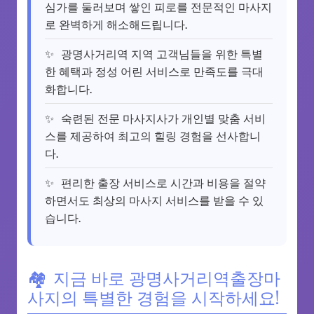
심가를 둘러보며 쌓인 피로를 전문적인 마사지
로 완벽하게 해소해드립니다.
광명사거리역 지역 고객님들을 위한 특별
한 혜택과 정성 어린 서비스로 만족도를 극대
화합니다.
숙련된 전문 마사지사가 개인별 맞춤 서비
스를 제공하여 최고의 힐링 경험을 선사합니
다.
편리한 출장 서비스로 시간과 비용을 절약
하면서도 최상의 마사지 서비스를 받을 수 있
습니다.
지금 바로 광명사거리역출장마
사지의 특별한 경험을 시작하세요!