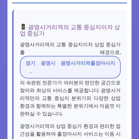
광명사거리역의 교통 중심지이자 상
업 중심가
광명사거리역의 교통 중심지이자 상업 중심가
를 배경으로,
경기 광명시 광명사거리역출장마사지
의 숙련된 전문가가 여러분의 편안한 공간으로
찾아와 최상의 서비스를 제공합니다. 광명사거
리역만의 교통 중심지 분위기와 다양한 상업
환경과 함께하는 특별한 분위기에서 마음껏 이
완하실 수 있습니다.
광명사거리역의 상업 중심가 환경과 편리한 접
근성을 활용하여 출장마사지 서비스는 이동 시