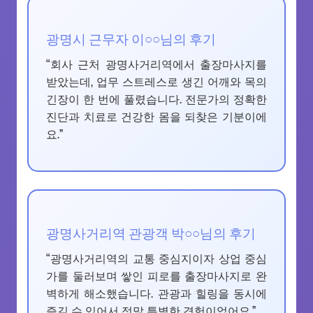
광명시 근무자 이○○님의 후기
“회사 근처 광명사거리역에서 출장마사지를
받았는데, 업무 스트레스로 생긴 어깨와 목의
긴장이 한 번에 풀렸습니다. 전문가의 정확한
진단과 치료로 건강한 몸을 되찾은 기분이에
요.”
광명사거리역 관광객 박○○님의 후기
“광명사거리역의 교통 중심지이자 상업 중심
가를 둘러보며 쌓인 피로를 출장마사지로 완
벽하게 해소했습니다. 관광과 힐링을 동시에
즐길 수 있어서 정말 특별한 경험이었어요.”