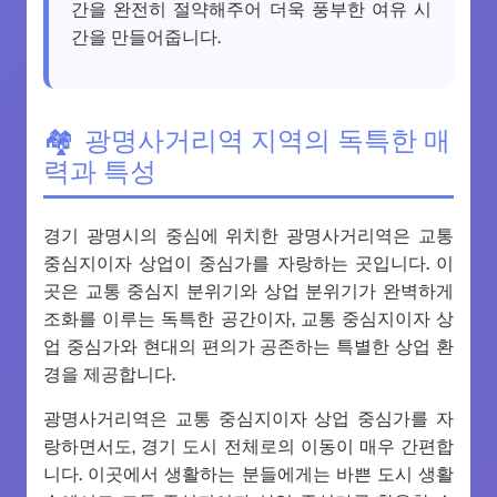
간을 완전히 절약해주어 더욱 풍부한 여유 시
간을 만들어줍니다.
광명사거리역 지역의 독특한 매
력과 특성
경기 광명시의 중심에 위치한 광명사거리역은 교통
중심지이자 상업이 중심가를 자랑하는 곳입니다. 이
곳은 교통 중심지 분위기와 상업 분위기가 완벽하게
조화를 이루는 독특한 공간이자, 교통 중심지이자 상
업 중심가와 현대의 편의가 공존하는 특별한 상업 환
경을 제공합니다.
광명사거리역은 교통 중심지이자 상업 중심가를 자
랑하면서도, 경기 도시 전체로의 이동이 매우 간편합
니다. 이곳에서 생활하는 분들에게는 바쁜 도시 생활