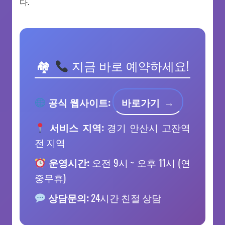
다.
지금 바로 예약하세요!
공식 웹사이트:
바로가기
서비스 지역:
경기 안산시 고잔역
전 지역
운영시간:
오전 9시 ~ 오후 11시 (연
중무휴)
상담문의:
24시간 친절 상담