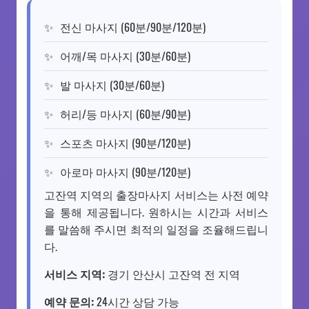
전신 마사지 (60분/90분/120분)
어깨/목 마사지 (30분/60분)
발 마사지 (30분/60분)
허리/등 마사지 (60분/90분)
스포츠 마사지 (90분/120분)
아로마 마사지 (90분/120분)
고잔역 지역의 출장마사지 서비스는 사전 예약
을 통해 제공됩니다. 원하시는 시간과 서비스
를 말씀해 주시면 최적의 일정을 조율해드립니
다.
서비스 지역:
경기 안산시 고잔역 전 지역
예약 문의:
24시간 상담 가능