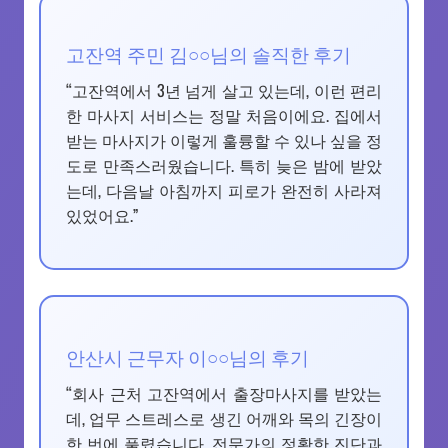
고잔역 주민 김○○님의 솔직한 후기
“고잔역에서 3년 넘게 살고 있는데, 이런 편리
한 마사지 서비스는 정말 처음이에요. 집에서
받는 마사지가 이렇게 훌륭할 수 있나 싶을 정
도로 만족스러웠습니다. 특히 늦은 밤에 받았
는데, 다음날 아침까지 피로가 완전히 사라져
있었어요.”
안산시 근무자 이○○님의 후기
“회사 근처 고잔역에서 출장마사지를 받았는
데, 업무 스트레스로 생긴 어깨와 목의 긴장이
한 번에 풀렸습니다. 전문가의 정확한 진단과