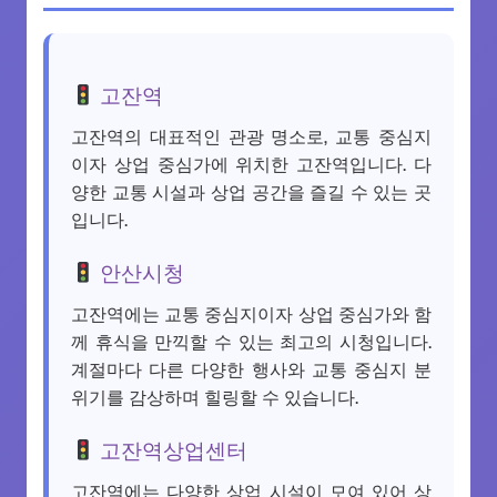
고잔역
고잔역의 대표적인 관광 명소로, 교통 중심지
이자 상업 중심가에 위치한 고잔역입니다. 다
양한 교통 시설과 상업 공간을 즐길 수 있는 곳
입니다.
안산시청
고잔역에는 교통 중심지이자 상업 중심가와 함
께 휴식을 만끽할 수 있는 최고의 시청입니다.
계절마다 다른 다양한 행사와 교통 중심지 분
위기를 감상하며 힐링할 수 있습니다.
고잔역상업센터
고잔역에는 다양한 상업 시설이 모여 있어 상