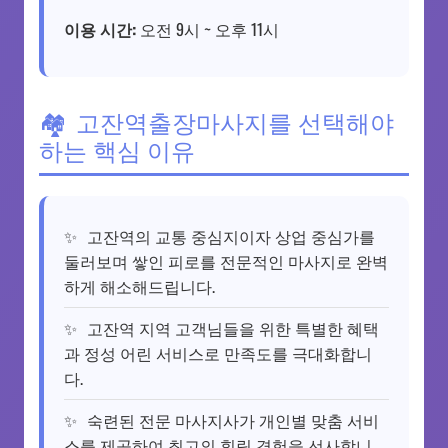
이용 시간:
오전 9시 ~ 오후 11시
고잔역출장마사지를 선택해야
하는 핵심 이유
고잔역의 교통 중심지이자 상업 중심가를
둘러보며 쌓인 피로를 전문적인 마사지로 완벽
하게 해소해드립니다.
고잔역 지역 고객님들을 위한 특별한 혜택
과 정성 어린 서비스로 만족도를 극대화합니
다.
숙련된 전문 마사지사가 개인별 맞춤 서비
스를 제공하여 최고의 힐링 경험을 선사합니