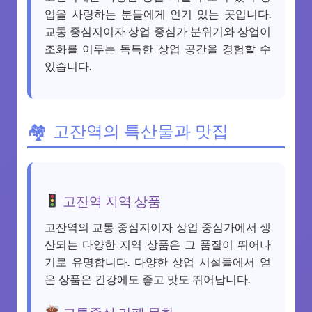
업을 사랑하는 분들에게 인기 있는 곳입니다.
교통 중심지이자 상업 중심가 분위기와 상업이
조화를 이루는 독특한 상업 공간을 경험할 수
있습니다.
고잔역의 특산물과 맛집
고잔역 지역 상품
고잔역의 교통 중심지이자 상업 중심가에서 생
산되는 다양한 지역 상품은 그 품질이 뛰어나
기로 유명합니다. 다양한 상업 시설들에서 얻
은 상품은 건강에도 좋고 맛도 뛰어납니다.
교통중심 카페 문화