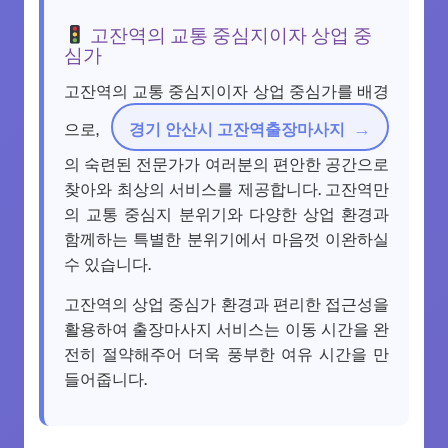
고잔역의 교통 중심지이자 상업 중
심가
고잔역의 교통 중심지이자 상업 중심가를 배경
으로,
경기 안산시 고잔역출장마사지
의 숙련된 전문가가 여러분의 편안한 공간으로
찾아와 최상의 서비스를 제공합니다. 고잔역만
의 교통 중심지 분위기와 다양한 상업 환경과
함께하는 특별한 분위기에서 마음껏 이완하실
수 있습니다.
고잔역의 상업 중심가 환경과 편리한 접근성을
활용하여 출장마사지 서비스는 이동 시간을 완
전히 절약해주어 더욱 풍부한 여유 시간을 만
들어줍니다.