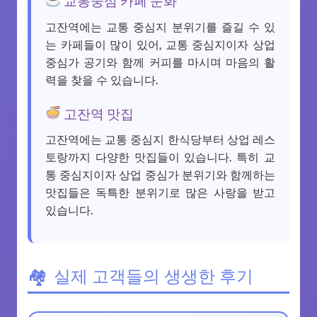
고잔역에는 교통 중심지 분위기를 즐길 수 있
는 카페들이 많이 있어, 교통 중심지이자 상업
중심가 공기와 함께 커피를 마시며 마음의 활
력을 찾을 수 있습니다.
고잔역 맛집
고잔역에는 교통 중심지 한식당부터 상업 레스
토랑까지 다양한 맛집들이 있습니다. 특히 교
통 중심지이자 상업 중심가 분위기와 함께하는
맛집들은 독특한 분위기로 많은 사랑을 받고
있습니다.
실제 고객들의 생생한 후기