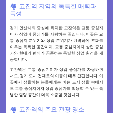
고잔역 지역의 독특한 매력과
특성
경기 안산시의 중심에 위치한 고잔역은 교통 중심지
이자 상업이 중심가를 자랑하는 곳입니다. 이곳은 교
통 중심지 분위기와 상업 분위기가 완벽하게 조화를
이루는 독특한 공간이자, 교통 중심지이자 상업 중심
가와 현대의 편의가 공존하는 특별한 상업 환경을 제
공합니다.
고잔역은 교통 중심지이자 상업 중심가를 자랑하면
서도, 경기 도시 전체로의 이동이 매우 간편합니다. 이
곳에서 생활하는 분들에게는 바쁜 도시 생활 속에서
도 교통 중심지이자 상업 중심가를 활용할 수 있는 특
별한 힐링 공간이 더욱 소중할 것입니다.
고잔역의 주요 관광 명소