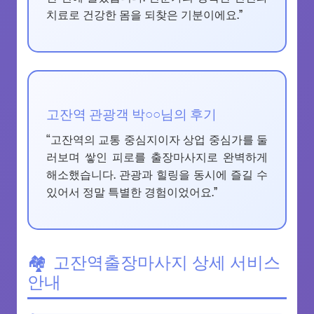
치료로 건강한 몸을 되찾은 기분이에요.”
고잔역 관광객 박○○님의 후기
“고잔역의 교통 중심지이자 상업 중심가를 둘
러보며 쌓인 피로를 출장마사지로 완벽하게
해소했습니다. 관광과 힐링을 동시에 즐길 수
있어서 정말 특별한 경험이었어요.”
고잔역출장마사지 상세 서비스
안내