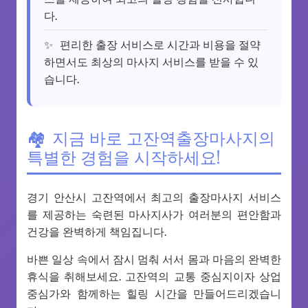
다.
편리한 출장 서비스로 시간과 비용을 절약
하면서도 최상의 마사지 서비스를 받을 수 있
습니다.
지금 바로 고잔역출장마사지의
특별한 경험을 시작하세요!
경기 안산시 고잔역에서 최고의 출장마사지 서비스
를 제공하는 숙련된 마사지사가 여러분의 편안함과
건강을 완벽하게 책임집니다.
바쁜 일상 속에서 잠시 멈춰 서서 몸과 마음의 완벽한
휴식을 취해보세요. 고잔역의 교통 중심지이자 상업
중심가와 함께하는 힐링 시간을 만들어드리겠습니