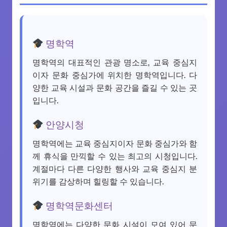
명학역
명학역의 대표적인 관광 명소로, 교육 중심지
이자 문화 중심가에 위치한 명학역입니다. 다
양한 교육 시설과 문화 공간을 즐길 수 있는 곳
입니다.
안양시청
명학역에는 교육 중심지이자 문화 중심가와 함
께 휴식을 만끽할 수 있는 최고의 시청입니다.
계절마다 다른 다양한 행사와 교육 중심지 분
위기를 감상하며 힐링할 수 있습니다.
명학역문화센터
명학역에는 다양한 문화 시설이 모여 있어 문