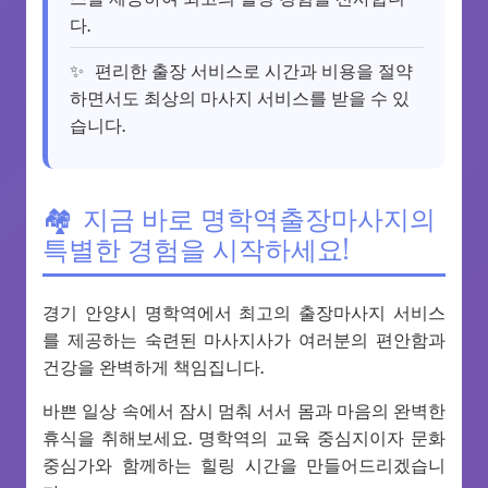
다.
편리한 출장 서비스로 시간과 비용을 절약
하면서도 최상의 마사지 서비스를 받을 수 있
습니다.
지금 바로 명학역출장마사지의
특별한 경험을 시작하세요!
경기 안양시 명학역에서 최고의 출장마사지 서비스
를 제공하는 숙련된 마사지사가 여러분의 편안함과
건강을 완벽하게 책임집니다.
바쁜 일상 속에서 잠시 멈춰 서서 몸과 마음의 완벽한
휴식을 취해보세요. 명학역의 교육 중심지이자 문화
중심가와 함께하는 힐링 시간을 만들어드리겠습니