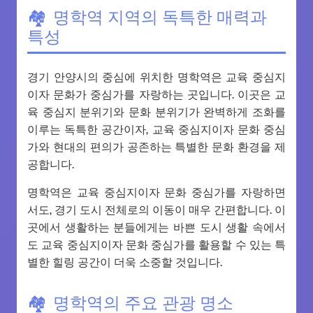
명학역 지역의 독특한 매력과
특성
경기 안양시의 중심에 위치한 명학역은 교육 중심지
이자 문화가 중심가를 자랑하는 곳입니다. 이곳은 교
육 중심지 분위기와 문화 분위기가 완벽하게 조화를
이루는 독특한 공간이자, 교육 중심지이자 문화 중심
가와 현대의 편의가 공존하는 특별한 문화 환경을 제
공합니다.
명학역은 교육 중심지이자 문화 중심가를 자랑하면
서도, 경기 도시 전체로의 이동이 매우 간편합니다. 이
곳에서 생활하는 분들에게는 바쁜 도시 생활 속에서
도 교육 중심지이자 문화 중심가를 활용할 수 있는 특
별한 힐링 공간이 더욱 소중할 것입니다.
명학역의 주요 관광 명소