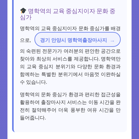
명학역의 교육 중심지이자 문화 중
심가
명학역의 교육 중심지이자 문화 중심가를 배경
으로,
경기 안양시 명학역출장마사지
의 숙련된 전문가가 여러분의 편안한 공간으로
찾아와 최상의 서비스를 제공합니다. 명학역만
의 교육 중심지 분위기와 다양한 문화 환경과
함께하는 특별한 분위기에서 마음껏 이완하실
수 있습니다.
명학역의 문화 중심가 환경과 편리한 접근성을
활용하여 출장마사지 서비스는 이동 시간을 완
전히 절약해주어 더욱 풍부한 여유 시간을 만
들어줍니다.