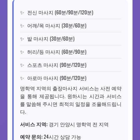
전신 마사지 (60분/90분/120분)
어깨/목 마사지 (30분/60분)
발 마사지 (30분/60분)
허리/등 마사지 (60분/90분)
스포츠 마사지 (90분/120분)
아로마 마사지 (90분/120분)
명학역 지역의 출장마사지 서비스는 사전 예약
을 통해 제공됩니다. 원하시는 시간과 서비스
를 말씀해 주시면 최적의 일정을 조율해드립니
다.
서비스 지역:
경기 안양시 명학역 전 지역
예약 문의:
24시간 상담 가능