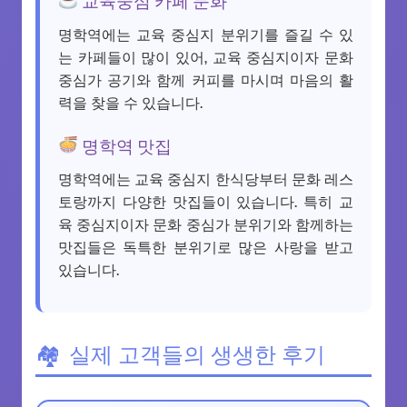
명학역에는 교육 중심지 분위기를 즐길 수 있
는 카페들이 많이 있어, 교육 중심지이자 문화
중심가 공기와 함께 커피를 마시며 마음의 활
력을 찾을 수 있습니다.
명학역 맛집
명학역에는 교육 중심지 한식당부터 문화 레스
토랑까지 다양한 맛집들이 있습니다. 특히 교
육 중심지이자 문화 중심가 분위기와 함께하는
맛집들은 독특한 분위기로 많은 사랑을 받고
있습니다.
실제 고객들의 생생한 후기