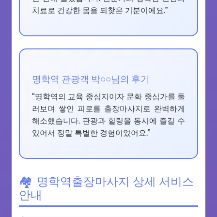
치료로 건강한 몸을 되찾은 기분이에요.”
명학역 관광객 박○○님의 후기
“명학역의 교육 중심지이자 문화 중심가를 둘
러보며 쌓인 피로를 출장마사지로 완벽하게
해소했습니다. 관광과 힐링을 동시에 즐길 수
있어서 정말 특별한 경험이었어요.”
명학역출장마사지 상세 서비스
안내