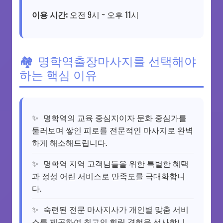
이용 시간:
오전 9시 ~ 오후 11시
명학역출장마사지를 선택해야
하는 핵심 이유
명학역의 교육 중심지이자 문화 중심가를
둘러보며 쌓인 피로를 전문적인 마사지로 완벽
하게 해소해드립니다.
명학역 지역 고객님들을 위한 특별한 혜택
과 정성 어린 서비스로 만족도를 극대화합니
다.
숙련된 전문 마사지사가 개인별 맞춤 서비
스를 제공하여 최고의 힐링 경험을 선사합니