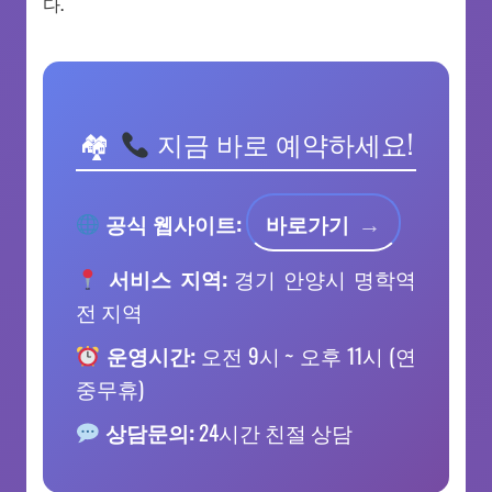
다.
지금 바로 예약하세요!
공식 웹사이트:
바로가기
서비스 지역:
경기 안양시 명학역
전 지역
운영시간:
오전 9시 ~ 오후 11시 (연
중무휴)
상담문의:
24시간 친절 상담