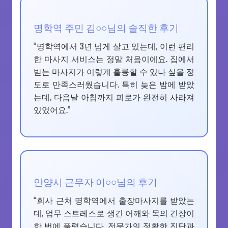
명학역 주민 김○○님의 솔직한 후기
“명학역에서 3년 넘게 살고 있는데, 이런 편리
한 마사지 서비스는 정말 처음이에요. 집에서
받는 마사지가 이렇게 훌륭할 수 있나 싶을 정
도로 만족스러웠습니다. 특히 늦은 밤에 받았
는데, 다음날 아침까지 피로가 완전히 사라져
있었어요.”
안양시 근무자 이○○님의 후기
“회사 근처 명학역에서 출장마사지를 받았는
데, 업무 스트레스로 생긴 어깨와 목의 긴장이
한 번에 풀렸습니다. 전문가의 정확한 진단과