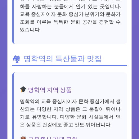
화를 사랑하는 분들에게 인기 있는 곳입니다.
교육 중심지이자 문화 중심가 분위기와 문화가
조화를 이루는 독특한 문화 공간을 경험할 수
있습니다.
명학역의 특산물과 맛집
명학역 지역 상품
명학역의 교육 중심지이자 문화 중심가에서 생
산되는 다양한 지역 상품은 그 품질이 뛰어나
기로 유명합니다. 다양한 문화 시설들에서 얻
은 상품은 건강에도 좋고 맛도 뛰어납니다.
교육중심 카페 문화