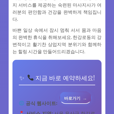
지 서비스를 제공하는 숙련된 마사지사가 여
러분의 편안함과 건강을 완벽하게 책임집니
다.
바쁜 일상 속에서 잠시 멈춰 서서 몸과 마음
의 완벽한 휴식을 취해보세요. 한강로동의 강
변적이고 활기찬 상업지역 분위기와 함께하
는 힐링 시간을 만들어드리겠습니다.
지금 바로 예약하세요!
바로가기
공식 웹사이트:
서비스 지역:
서울 용산구 한강로