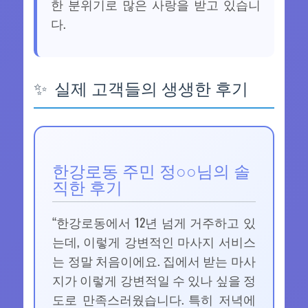
한 분위기로 많은 사랑을 받고 있습니
다.
실제 고객들의 생생한 후기
한강로동 주민 정○○님의 솔
직한 후기
“한강로동에서 12년 넘게 거주하고 있
는데, 이렇게 강변적인 마사지 서비스
는 정말 처음이에요. 집에서 받는 마사
지가 이렇게 강변적일 수 있나 싶을 정
도로 만족스러웠습니다. 특히 저녁에