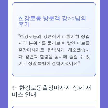
한강로동 방문객 강○○님의
후기
“한강로동의 강변적이고 활기찬 상업
지역 분위기를 둘러보며 쌓인 피로를
출장마사지로 완벽하게 해소했습니
다. 강변과 힐링을 동시에 즐길 수 있
어서 정말 특별한 경험이었어요.”
한강로동출장마사지 상세 서
비스 안내