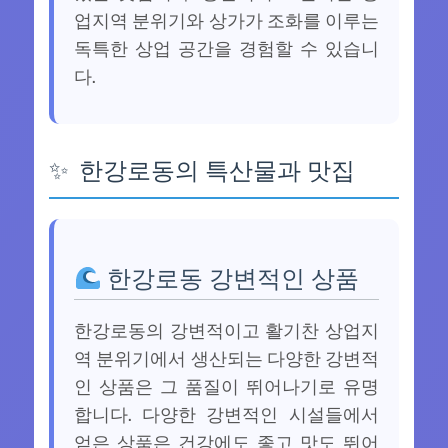
업지역 분위기와 상가가 조화를 이루는
독특한 상업 공간을 경험할 수 있습니
다.
한강로동의 특산물과 맛집
한강로동 강변적인 상품
한강로동의 강변적이고 활기찬 상업지
역 분위기에서 생산되는 다양한 강변적
인 상품은 그 품질이 뛰어나기로 유명
합니다. 다양한 강변적인 시설들에서
얻은 상품은 건강에도 좋고 맛도 뛰어