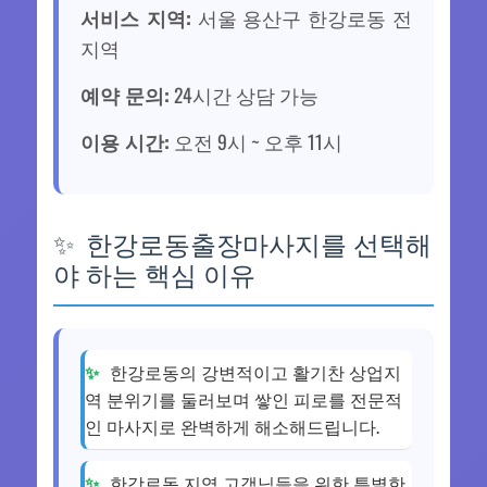
서비스 지역:
서울 용산구 한강로동 전
지역
예약 문의:
24시간 상담 가능
이용 시간:
오전 9시 ~ 오후 11시
한강로동출장마사지를 선택해
야 하는 핵심 이유
한강로동의 강변적이고 활기찬 상업지
역 분위기를 둘러보며 쌓인 피로를 전문적
인 마사지로 완벽하게 해소해드립니다.
한강로동 지역 고객님들을 위한 특별한