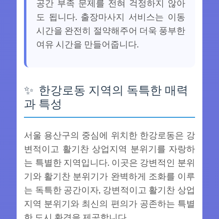
공간 부족 문제를 전혀 걱정하지 않아
도 됩니다. 출장마사지 서비스는 이동
시간을 완전히 절약해주어 더욱 풍부한
여유 시간을 만들어줍니다.
한강로동 지역의 독특한 매력
과 특성
서울 용산구의 중심에 위치한 한강로동은 강
변적이고 활기찬 상업지역 분위기를 자랑하
는 특별한 지역입니다. 이곳은 강변적인 분위
기와 활기찬 분위기가 완벽하게 조화를 이루
는 독특한 공간이자, 강변적이고 활기찬 상업
지역 분위기와 최신의 편의가 공존하는 특별
한 도시 환경을 제공합니다.