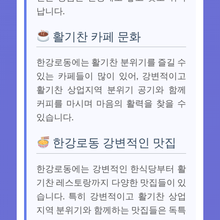
납니다.
활기찬 카페 문화
한강로동에는 활기찬 분위기를 즐길 수
있는 카페들이 많이 있어, 강변적이고
활기찬 상업지역 분위기 공기와 함께
커피를 마시며 마음의 활력을 찾을 수
있습니다.
한강로동 강변적인 맛집
한강로동에는 강변적인 한식당부터 활
기찬 레스토랑까지 다양한 맛집들이 있
습니다. 특히 강변적이고 활기찬 상업
지역 분위기와 함께하는 맛집들은 독특