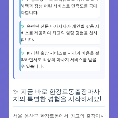
혜택과 정성 어린 서비스로 만족도를 극대
화합니다.
숙련된 전문 마사지사가 개인별 맞춤 서
비스를 제공하여 최고의 힐링 경험을 선사
합니다.
편리한 출장 서비스로 시간과 비용을 절
약하면서도 최상의 마사지 서비스를 받을
수 있습니다.
지금 바로 한강로동출장마사
지의 특별한 경험을 시작하세요!
서울 용산구 한강로동에서 최고의 출장마사