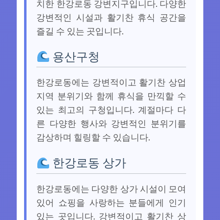
치한 한강로동 강변지구입니다. 다양한
강변적인 시설과 활기찬 휴식 공간을
즐길 수 있는 곳입니다.
용산구청
한강로동에는 강변적이고 활기찬 상업
지역 분위기와 함께 휴식을 만끽할 수
있는 최고의 구청입니다. 계절마다 다
른 다양한 행사와 강변적인 분위기를
감상하며 힐링할 수 있습니다.
한강로동 상가
한강로동에는 다양한 상가 시설이 모여
있어 쇼핑을 사랑하는 분들에게 인기
있는 곳입니다. 강변적이고 활기찬 상