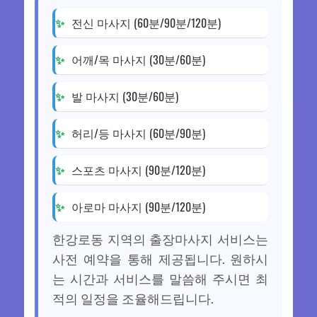
전신 마사지 (60분/90분/120분)
어깨/목 마사지 (30분/60분)
발 마사지 (30분/60분)
허리/등 마사지 (60분/90분)
스포츠 마사지 (90분/120분)
아로마 마사지 (90분/120분)
한강로동 지역의 출장마사지 서비스는
사전 예약을 통해 제공됩니다. 원하시
는 시간과 서비스를 말씀해 주시면 최
적의 일정을 조율해드립니다.