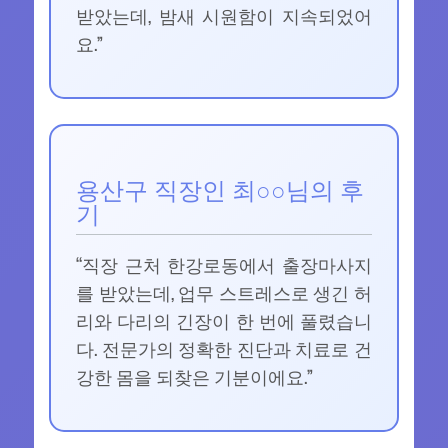
받았는데, 밤새 시원함이 지속되었어
요.”
용산구 직장인 최○○님의 후
기
“직장 근처 한강로동에서 출장마사지
를 받았는데, 업무 스트레스로 생긴 허
리와 다리의 긴장이 한 번에 풀렸습니
다. 전문가의 정확한 진단과 치료로 건
강한 몸을 되찾은 기분이에요.”