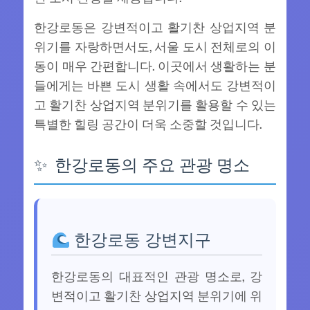
한강로동은 강변적이고 활기찬 상업지역 분
위기를 자랑하면서도, 서울 도시 전체로의 이
동이 매우 간편합니다. 이곳에서 생활하는 분
들에게는 바쁜 도시 생활 속에서도 강변적이
고 활기찬 상업지역 분위기를 활용할 수 있는
특별한 힐링 공간이 더욱 소중할 것입니다.
한강로동의 주요 관광 명소
한강로동 강변지구
한강로동의 대표적인 관광 명소로, 강
변적이고 활기찬 상업지역 분위기에 위