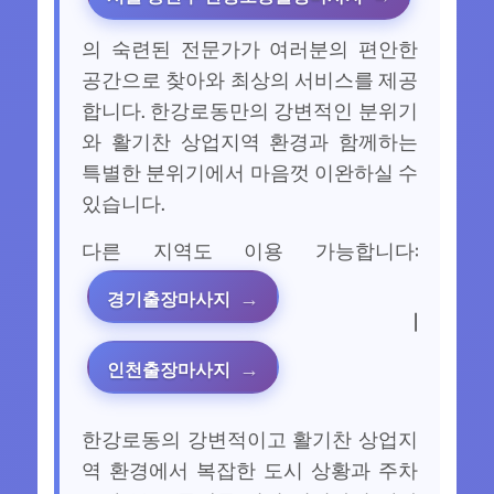
의 숙련된 전문가가 여러분의 편안한
공간으로 찾아와 최상의 서비스를 제공
합니다. 한강로동만의 강변적인 분위기
와 활기찬 상업지역 환경과 함께하는
특별한 분위기에서 마음껏 이완하실 수
있습니다.
다른 지역도 이용 가능합니다:
경기출장마사지
|
인천출장마사지
한강로동의 강변적이고 활기찬 상업지
역 환경에서 복잡한 도시 상황과 주차