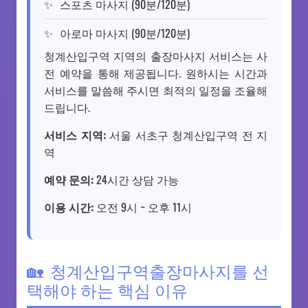
스포츠 마사지 (90분/120분)
아로마 마사지 (90분/120분)
청계산입구역 지역의 출장마사지 서비스는 사
전 예약을 통해 제공됩니다. 원하시는 시간과
서비스를 말씀해 주시면 최적의 일정을 조율해
드립니다.
서비스 지역:
서울 서초구 청계산입구역 전 지
역
예약 문의:
24시간 상담 가능
이용 시간:
오전 9시 ~ 오후 11시
청계산입구역출장마사지를 선
택해야 하는 핵심 이유