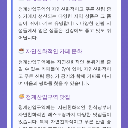
청계산입구역의 자연친화적이고 푸른 산림 중
심가에서 생산되는 다양한 지역 상품은 그 품
질이 뛰어나기로 유명합니다. 다양한 산림 시
설들에서 얻은 상품은 건강에도 좋고 맛도 뛰
어납니다.
자연친화적인 카페 문화
청계산입구역에는 자연친화적인 분위기를 즐
길 수 있는 카페들이 많이 있어, 자연친화적이
고 푸른 산림 중심가 공기와 함께 커피를 마시
며 마음의 평화를 찾을 수 있습니다.
청계산입구역 맛집
청계산입구역에는 자연친화적인 한식당부터
자연친화적인 레스토랑까지 다양한 맛집들이
있습니다. 특히 자연친화적이고 푸른 산림 중