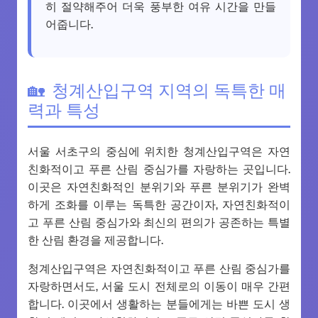
히 절약해주어 더욱 풍부한 여유 시간을 만들
어줍니다.
청계산입구역 지역의 독특한 매
력과 특성
서울 서초구의 중심에 위치한 청계산입구역은 자연
친화적이고 푸른 산림 중심가를 자랑하는 곳입니다.
이곳은 자연친화적인 분위기와 푸른 분위기가 완벽
하게 조화를 이루는 독특한 공간이자, 자연친화적이
고 푸른 산림 중심가와 최신의 편의가 공존하는 특별
한 산림 환경을 제공합니다.
청계산입구역은 자연친화적이고 푸른 산림 중심가를
자랑하면서도, 서울 도시 전체로의 이동이 매우 간편
합니다. 이곳에서 생활하는 분들에게는 바쁜 도시 생