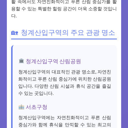
활 속에서도 자연친화적이고 푸른 산림 중심가를 활
용할 수 있는 특별한 힐링 공간이 더욱 소중할 것입니
다.
청계산입구역의 주요 관광 명소
청계산입구역 산림공원
청계산입구역의 대표적인 관광 명소로, 자연친
화적이고 푸른 산림 중심가에 위치한 산림공원
입니다. 다양한 산림 시설과 휴식 공간을 즐길
수 있는 곳입니다.
서초구청
청계산입구역에는 자연친화적이고 푸른 산림
중심가와 함께 휴식을 만끽할 수 있는 최고의