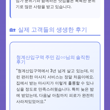
심가 분위기와 함께하는 맛집들은 독특한 분위
기로 많은 사랑을 받고 있습니다.
실제 고객들의 생생한 후기
청계산입구역 주민 김○○님의 솔직한
후기
“청계산입구역에서 3년 넘게 살고 있는데, 이
런 편리한 마사지 서비스는 정말 처음이에요.
집에서 받는 마사지가 이렇게 훌륭할 수 있나
싶을 정도로 만족스러웠습니다. 특히 늦은 밤
에 받았는데, 다음날 아침까지 피로가 완전히
사라져있었어요.”