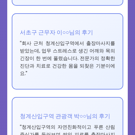
서초구 근무자 이○○님의 후기
“회사 근처 청계산입구역에서 출장마사지를
받았는데, 업무 스트레스로 생긴 어깨와 목의
긴장이 한 번에 풀렸습니다. 전문가의 정확한
진단과 치료로 건강한 몸을 되찾은 기분이에
요.”
청계산입구역 관광객 박○○님의 후기
“청계산입구역의 자연친화적이고 푸른 산림
중심가를 둘러보며 쌓인 피로를 출장마사지