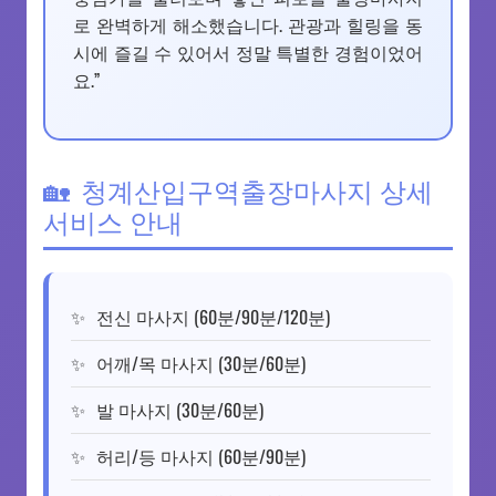
로 완벽하게 해소했습니다. 관광과 힐링을 동
시에 즐길 수 있어서 정말 특별한 경험이었어
요.”
청계산입구역출장마사지 상세
서비스 안내
전신 마사지 (60분/90분/120분)
어깨/목 마사지 (30분/60분)
발 마사지 (30분/60분)
허리/등 마사지 (60분/90분)