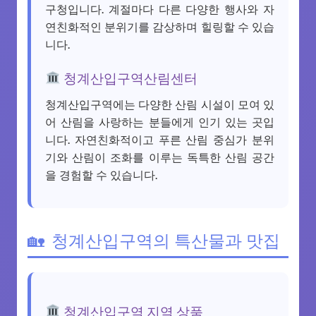
구청입니다. 계절마다 다른 다양한 행사와 자
연친화적인 분위기를 감상하며 힐링할 수 있습
니다.
청계산입구역산림센터
청계산입구역에는 다양한 산림 시설이 모여 있
어 산림을 사랑하는 분들에게 인기 있는 곳입
니다. 자연친화적이고 푸른 산림 중심가 분위
기와 산림이 조화를 이루는 독특한 산림 공간
을 경험할 수 있습니다.
청계산입구역의 특산물과 맛집
청계산입구역 지역 상품