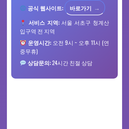
공식 웹사이트:
바로가기
서비스 지역:
서울 서초구 청계산
입구역 전 지역
운영시간:
오전 9시 ~ 오후 11시 (연
중무휴)
상담문의:
24시간 친절 상담