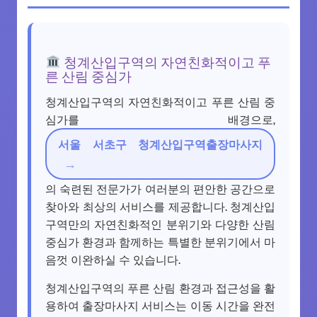
청계산입구역의 자연친화적이고 푸
른 산림 중심가
청계산입구역의 자연친화적이고 푸른 산림 중
심가를 배경으로,
서울 서초구 청계산입구역출장마사지
의 숙련된 전문가가 여러분의 편안한 공간으로
찾아와 최상의 서비스를 제공합니다. 청계산입
구역만의 자연친화적인 분위기와 다양한 산림
중심가 환경과 함께하는 특별한 분위기에서 마
음껏 이완하실 수 있습니다.
청계산입구역의 푸른 산림 환경과 접근성을 활
용하여 출장마사지 서비스는 이동 시간을 완전