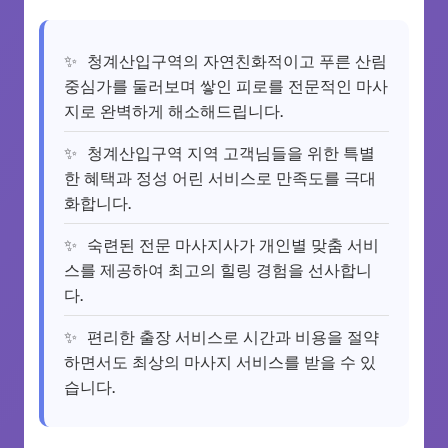
청계산입구역의 자연친화적이고 푸른 산림
중심가를 둘러보며 쌓인 피로를 전문적인 마사
지로 완벽하게 해소해드립니다.
청계산입구역 지역 고객님들을 위한 특별
한 혜택과 정성 어린 서비스로 만족도를 극대
화합니다.
숙련된 전문 마사지사가 개인별 맞춤 서비
스를 제공하여 최고의 힐링 경험을 선사합니
다.
편리한 출장 서비스로 시간과 비용을 절약
하면서도 최상의 마사지 서비스를 받을 수 있
습니다.