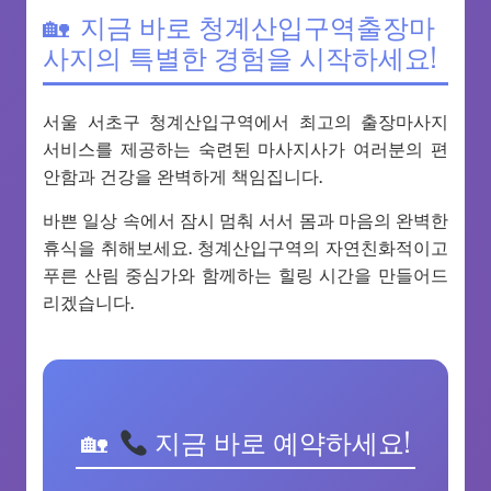
지금 바로 청계산입구역출장마
사지의 특별한 경험을 시작하세요!
서울 서초구 청계산입구역에서 최고의 출장마사지
서비스를 제공하는 숙련된 마사지사가 여러분의 편
안함과 건강을 완벽하게 책임집니다.
바쁜 일상 속에서 잠시 멈춰 서서 몸과 마음의 완벽한
휴식을 취해보세요. 청계산입구역의 자연친화적이고
푸른 산림 중심가와 함께하는 힐링 시간을 만들어드
리겠습니다.
지금 바로 예약하세요!