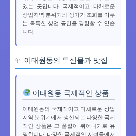
있는 곳입니다. 국제적이고 다채로운
상업지역 분위기와 상가가 조화를 이루
는 독특한 상업 공간을 경험할 수 있습
니다.
이태원동의 특산물과 맛집
이태원동 국제적인 상품
이태원동의 국제적이고 다채로운 상업
지역 분위기에서 생산되는 다양한 국제
적인 상품은 그 품질이 뛰어나기로 유
명합니다. 다양한 국제적인 시설들에서