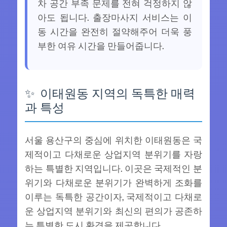
차 공간 부족 문제를 전혀 걱정하지 않
아도 됩니다. 출장마사지 서비스는 이
동 시간을 완전히 절약해주어 더욱 풍
부한 여유 시간을 만들어줍니다.
이태원동 지역의 독특한 매력
과 특성
서울 용산구의 중심에 위치한 이태원동은 국
제적이고 다채로운 상업지역 분위기를 자랑
하는 특별한 지역입니다. 이곳은 국제적인 분
위기와 다채로운 분위기가 완벽하게 조화를
이루는 독특한 공간이자, 국제적이고 다채로
운 상업지역 분위기와 최신의 편의가 공존하
는 특별한 도시 환경을 제공합니다.