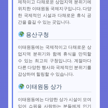
제적이고 다채로운 상업지역 분위기에
위치한 이태원동 국제지구입니다. 다양
한 국제적인 시설과 다채로운 휴식 공
간을 즐길 수 있는 곳입니다.
용산구청
이태원동에는 국제적이고 다채로운 상
업지역 분위기와 함께 휴식을 만끽할
수 있는 최고의 구청입니다. 계절마다
다른 다양한 행사와 국제적인 분위기를
감상하며 힐링할 수 있습니다.
이태원동 상가
이태원동에는 다양한 상가 시설이 모여
있어 쇼핑을 사랑하는 분들에게 인기