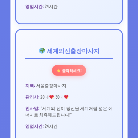
영업시간:
24시간
세계의신출장마사지
클릭하세요!
지역:
서울출장마사지
관리사:
20대
, 30대
인사말:
“세계의 신이 당신을 세계처럼 넓은 에
너지로 치유해드립니다!”
영업시간:
24시간