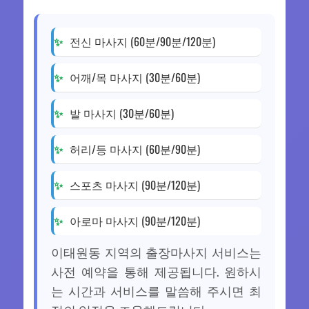
전신 마사지 (60분/90분/120분)
어깨/목 마사지 (30분/60분)
발 마사지 (30분/60분)
허리/등 마사지 (60분/90분)
스포츠 마사지 (90분/120분)
아로마 마사지 (90분/120분)
이태원동 지역의 출장마사지 서비스는
사전 예약을 통해 제공됩니다. 원하시
는 시간과 서비스를 말씀해 주시면 최