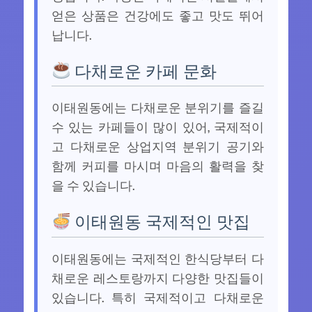
얻은 상품은 건강에도 좋고 맛도 뛰어
납니다.
다채로운 카페 문화
이태원동에는 다채로운 분위기를 즐길
수 있는 카페들이 많이 있어, 국제적이
고 다채로운 상업지역 분위기 공기와
함께 커피를 마시며 마음의 활력을 찾
을 수 있습니다.
이태원동 국제적인 맛집
이태원동에는 국제적인 한식당부터 다
채로운 레스토랑까지 다양한 맛집들이
있습니다. 특히 국제적이고 다채로운