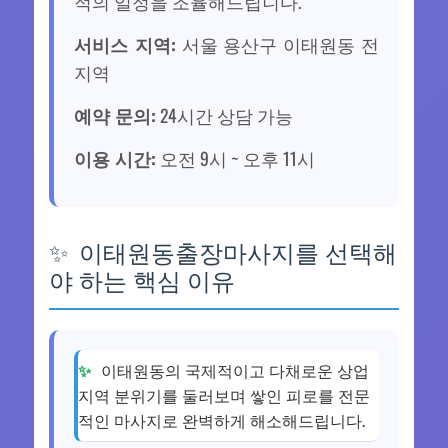
적의 일정을 조율해드립니다.
서비스 지역:
서울 용산구 이태원동 전
지역
예약 문의:
24시간 상담 가능
이용 시간:
오전 9시 ~ 오후 11시
이태원동출장마사지를 선택해
야 하는 핵심 이유
이태원동의 국제적이고 다채로운 상업
지역 분위기를 둘러보며 쌓인 피로를 전문
적인 마사지로 완벽하게 해소해드립니다.