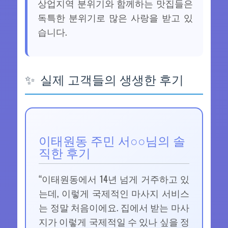
상업지역 분위기와 함께하는 맛집들은
독특한 분위기로 많은 사랑을 받고 있
습니다.
실제 고객들의 생생한 후기
이태원동 주민 서○○님의 솔
직한 후기
“이태원동에서 14년 넘게 거주하고 있
는데, 이렇게 국제적인 마사지 서비스
는 정말 처음이에요. 집에서 받는 마사
지가 이렇게 국제적일 수 있나 싶을 정