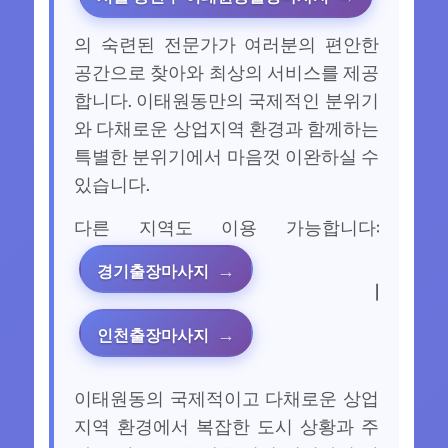
의 숙련된 전문가가 여러분의 편안한
공간으로 찾아와 최상의 서비스를 제공
합니다. 이태원동만의 국제적인 분위기
와 다채로운 상업지역 환경과 함께하는
특별한 분위기에서 마음껏 이완하실 수
있습니다.
다른 지역도 이용 가능합니다:
경기출장마사지
|
인천출장마사지
이태원동의 국제적이고 다채로운 상업
지역 환경에서 복잡한 도시 상황과 주