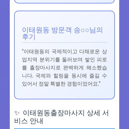
이태원동 방문객 송○○님의
후기
“이태원동의 국제적이고 다채로운 상
업지역 분위기를 둘러보며 쌓인 피로
를 출장마사지로 완벽하게 해소했습
니다. 국제와 힐링을 동시에 즐길 수
있어서 정말 특별한 경험이었어요.”
이태원동출장마사지 상세 서
비스 안내