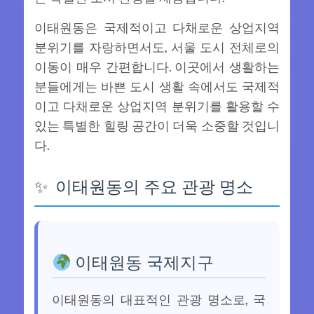
이태원동은 국제적이고 다채로운 상업지역
분위기를 자랑하면서도, 서울 도시 전체로의
이동이 매우 간편합니다. 이곳에서 생활하는
분들에게는 바쁜 도시 생활 속에서도 국제적
이고 다채로운 상업지역 분위기를 활용할 수
있는 특별한 힐링 공간이 더욱 소중할 것입니
다.
이태원동의 주요 관광 명소
이태원동 국제지구
이태원동의 대표적인 관광 명소로, 국