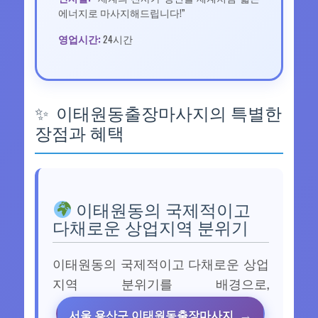
에너지로 마사지해드립니다!”
영업시간:
24시간
이태원동출장마사지의 특별한
장점과 혜택
이태원동의 국제적이고
다채로운 상업지역 분위기
이태원동의 국제적이고 다채로운 상업
지역 분위기를 배경으로,
서울 용산구 이태원동출장마사지