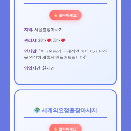
클릭하세요!
지역:
서울출장마사지
관리사:
20대
, 30대
인사말:
“이태원동의 국제적인 에너지가 당신
을 완전히 새롭게 만들어드립니다!”
영업시간:
24시간
세계의요정출장마사지
클릭하세요!