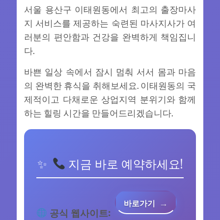
서울 용산구 이태원동에서 최고의 출장마사
지 서비스를 제공하는 숙련된 마사지사가 여
러분의 편안함과 건강을 완벽하게 책임집니
다.
바쁜 일상 속에서 잠시 멈춰 서서 몸과 마음
의 완벽한 휴식을 취해보세요. 이태원동의 국
제적이고 다채로운 상업지역 분위기와 함께
하는 힐링 시간을 만들어드리겠습니다.
지금 바로 예약하세요!
바로가기
공식 웹사이트: