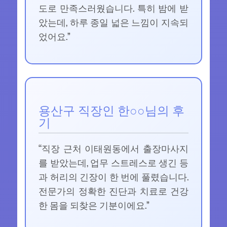
도로 만족스러웠습니다. 특히 밤에 받
았는데, 하루 종일 넓은 느낌이 지속되
었어요.”
용산구 직장인 한○○님의 후
기
“직장 근처 이태원동에서 출장마사지
를 받았는데, 업무 스트레스로 생긴 등
과 허리의 긴장이 한 번에 풀렸습니다.
전문가의 정확한 진단과 치료로 건강
한 몸을 되찾은 기분이에요.”