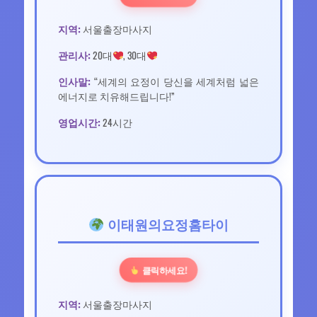
지역:
서울출장마사지
관리사:
20대
, 30대
인사말:
“세계의 요정이 당신을 세계처럼 넓은
에너지로 치유해드립니다!”
영업시간:
24시간
이태원의요정홈타이
클릭하세요!
지역:
서울출장마사지