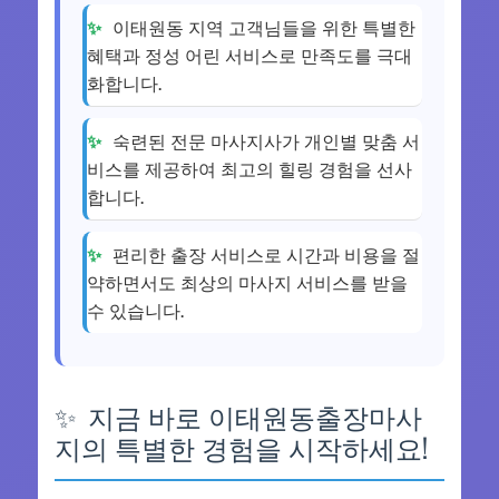
이태원동 지역 고객님들을 위한 특별한
혜택과 정성 어린 서비스로 만족도를 극대
화합니다.
숙련된 전문 마사지사가 개인별 맞춤 서
비스를 제공하여 최고의 힐링 경험을 선사
합니다.
편리한 출장 서비스로 시간과 비용을 절
약하면서도 최상의 마사지 서비스를 받을
수 있습니다.
지금 바로 이태원동출장마사
지의 특별한 경험을 시작하세요!