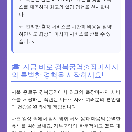
스를 제공하여 최고의 힐링 경험을 선사합니
다.
편리한 출장 서비스로 시간과 비용을 절약
하면서도 최상의 마사지 서비스를 받을 수 있
습니다.
지금 바로 경복궁역출장마사지
의 특별한 경험을 시작하세요!
서울 종로구 경복궁역에서 최고의 출장마사지 서비
스를 제공하는 숙련된 마사지사가 여러분의 편안함
과 건강을 완벽하게 책임집니다.
바쁜 일상 속에서 잠시 멈춰 서서 몸과 마음의 완벽한
휴식을 취해보세요. 경복궁역의 학문적이고 젊은 대