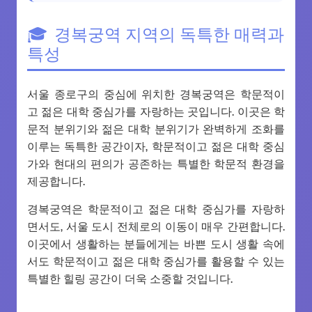
경복궁역 지역의 독특한 매력과
특성
서울 종로구의 중심에 위치한 경복궁역은 학문적이
고 젊은 대학 중심가를 자랑하는 곳입니다. 이곳은 학
문적 분위기와 젊은 대학 분위기가 완벽하게 조화를
이루는 독특한 공간이자, 학문적이고 젊은 대학 중심
가와 현대의 편의가 공존하는 특별한 학문적 환경을
제공합니다.
경복궁역은 학문적이고 젊은 대학 중심가를 자랑하
면서도, 서울 도시 전체로의 이동이 매우 간편합니다.
이곳에서 생활하는 분들에게는 바쁜 도시 생활 속에
서도 학문적이고 젊은 대학 중심가를 활용할 수 있는
특별한 힐링 공간이 더욱 소중할 것입니다.