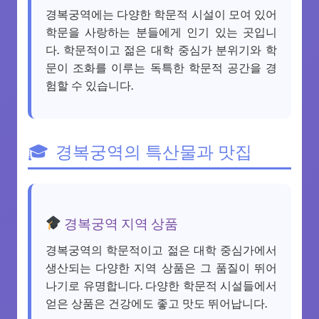
경복궁역에는 다양한 학문적 시설이 모여 있어
학문을 사랑하는 분들에게 인기 있는 곳입니
다. 학문적이고 젊은 대학 중심가 분위기와 학
문이 조화를 이루는 독특한 학문적 공간을 경
험할 수 있습니다.
경복궁역의 특산물과 맛집
경복궁역 지역 상품
경복궁역의 학문적이고 젊은 대학 중심가에서
생산되는 다양한 지역 상품은 그 품질이 뛰어
나기로 유명합니다. 다양한 학문적 시설들에서
얻은 상품은 건강에도 좋고 맛도 뛰어납니다.