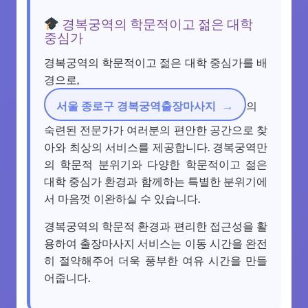
경복궁역의 학문적이고 젊은 대학
중심가
경복궁역의 학문적이고 젊은 대학 중심가를 배
경으로,
서울 종로구 경복궁역출장마사지
의
숙련된 전문가가 여러분의 편안한 공간으로 찾
아와 최상의 서비스를 제공합니다. 경복궁역만
의 학문적 분위기와 다양한 학문적이고 젊은
대학 중심가 환경과 함께하는 특별한 분위기에
서 마음껏 이완하실 수 있습니다.
경복궁역의 학문적 환경과 편리한 접근성을 활
용하여 출장마사지 서비스는 이동 시간을 완전
히 절약해주어 더욱 풍부한 여유 시간을 만들
어줍니다.