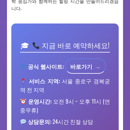
학 중심가와 함께하는 힐링 시간을 만들어드리겠습
니다.
지금 바로 예약하세요!
공식 웹사이트:
바로가기
서비스 지역:
서울 종로구 경복궁
역 전 지역
운영시간:
오전 9시 ~ 오후 11시 (연
중무휴)
상담문의:
24시간 친절 상담