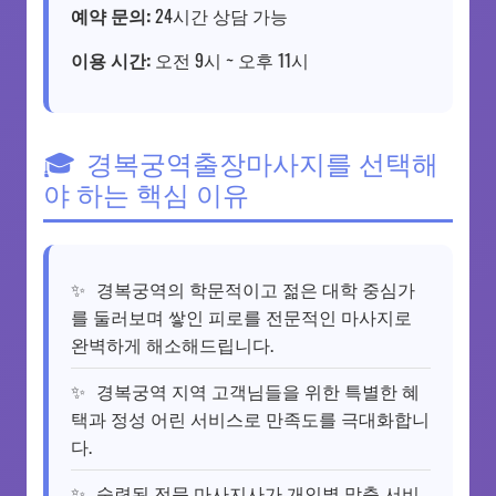
예약 문의:
24시간 상담 가능
이용 시간:
오전 9시 ~ 오후 11시
경복궁역출장마사지를 선택해
야 하는 핵심 이유
경복궁역의 학문적이고 젊은 대학 중심가
를 둘러보며 쌓인 피로를 전문적인 마사지로
완벽하게 해소해드립니다.
경복궁역 지역 고객님들을 위한 특별한 혜
택과 정성 어린 서비스로 만족도를 극대화합니
다.
숙련된 전문 마사지사가 개인별 맞춤 서비