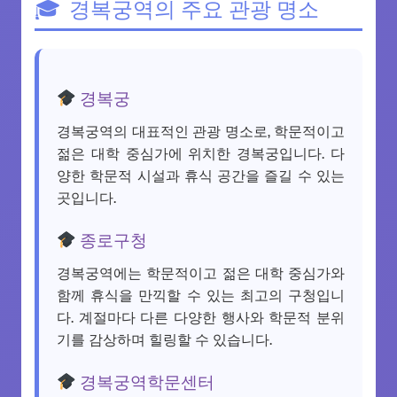
경복궁역의 주요 관광 명소
경복궁
경복궁역의 대표적인 관광 명소로, 학문적이고
젊은 대학 중심가에 위치한 경복궁입니다. 다
양한 학문적 시설과 휴식 공간을 즐길 수 있는
곳입니다.
종로구청
경복궁역에는 학문적이고 젊은 대학 중심가와
함께 휴식을 만끽할 수 있는 최고의 구청입니
다. 계절마다 다른 다양한 행사와 학문적 분위
기를 감상하며 힐링할 수 있습니다.
경복궁역학문센터