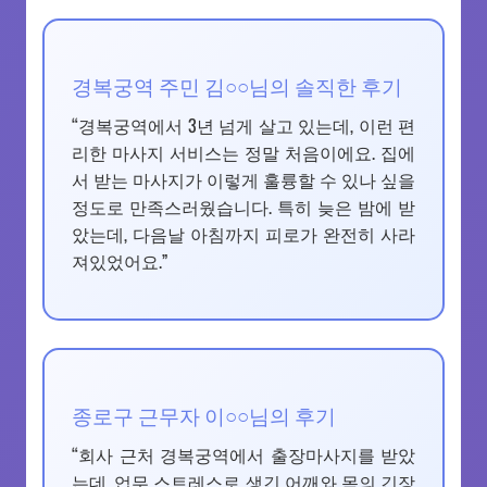
경복궁역 주민 김○○님의 솔직한 후기
“경복궁역에서 3년 넘게 살고 있는데, 이런 편
리한 마사지 서비스는 정말 처음이에요. 집에
서 받는 마사지가 이렇게 훌륭할 수 있나 싶을
정도로 만족스러웠습니다. 특히 늦은 밤에 받
았는데, 다음날 아침까지 피로가 완전히 사라
져있었어요.”
종로구 근무자 이○○님의 후기
“회사 근처 경복궁역에서 출장마사지를 받았
는데, 업무 스트레스로 생긴 어깨와 목의 긴장