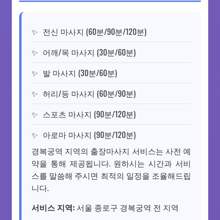
전신 마사지 (60분/90분/120분)
어깨/목 마사지 (30분/60분)
발 마사지 (30분/60분)
허리/등 마사지 (60분/90분)
스포츠 마사지 (90분/120분)
아로마 마사지 (90분/120분)
경복궁역 지역의 출장마사지 서비스는 사전 예
약을 통해 제공됩니다. 원하시는 시간과 서비
스를 말씀해 주시면 최적의 일정을 조율해드립
니다.
서비스 지역:
서울 종로구 경복궁역 전 지역