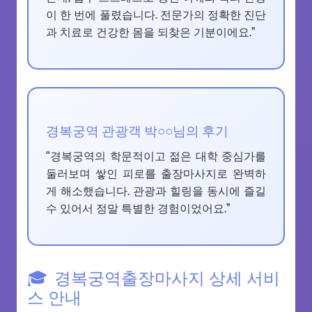
이 한 번에 풀렸습니다. 전문가의 정확한 진단
과 치료로 건강한 몸을 되찾은 기분이에요.”
경복궁역 관광객 박○○님의 후기
“경복궁역의 학문적이고 젊은 대학 중심가를
둘러보며 쌓인 피로를 출장마사지로 완벽하
게 해소했습니다. 관광과 힐링을 동시에 즐길
수 있어서 정말 특별한 경험이었어요.”
경복궁역출장마사지 상세 서비
스 안내