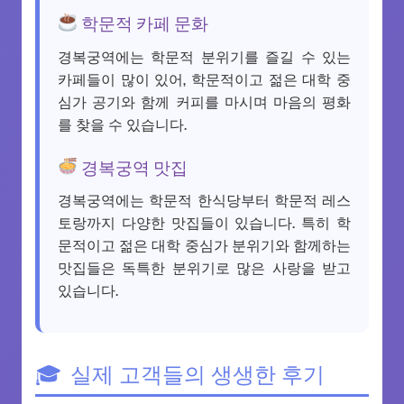
학문적 카페 문화
경복궁역에는 학문적 분위기를 즐길 수 있는
카페들이 많이 있어, 학문적이고 젊은 대학 중
심가 공기와 함께 커피를 마시며 마음의 평화
를 찾을 수 있습니다.
경복궁역 맛집
경복궁역에는 학문적 한식당부터 학문적 레스
토랑까지 다양한 맛집들이 있습니다. 특히 학
문적이고 젊은 대학 중심가 분위기와 함께하는
맛집들은 독특한 분위기로 많은 사랑을 받고
있습니다.
실제 고객들의 생생한 후기