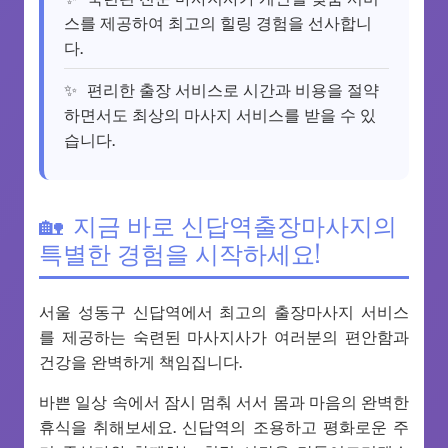
스를 제공하여 최고의 힐링 경험을 선사합니
다.
편리한 출장 서비스로 시간과 비용을 절약
하면서도 최상의 마사지 서비스를 받을 수 있
습니다.
지금 바로 신답역출장마사지의
특별한 경험을 시작하세요!
서울 성동구 신답역에서 최고의 출장마사지 서비스
를 제공하는 숙련된 마사지사가 여러분의 편안함과
건강을 완벽하게 책임집니다.
바쁜 일상 속에서 잠시 멈춰 서서 몸과 마음의 완벽한
휴식을 취해보세요. 신답역의 조용하고 평화로운 주