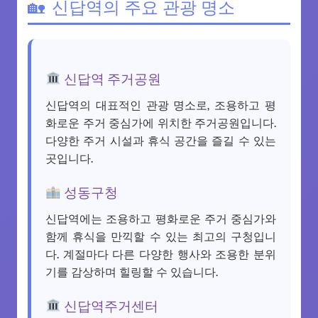
신답역의 주요 관광 명소
신답역 주거공원
신답역의 대표적인 관광 명소로, 조용하고 평
화로운 주거 중심가에 위치한 주거공원입니다.
다양한 주거 시설과 휴식 공간을 즐길 수 있는
곳입니다.
성동구청
신답역에는 조용하고 평화로운 주거 중심가와
함께 휴식을 만끽할 수 있는 최고의 구청입니
다. 계절마다 다른 다양한 행사와 조용한 분위
기를 감상하며 힐링할 수 있습니다.
신답역주거센터