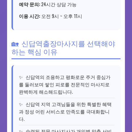
예약 문의:
24시간 상담 가능
이용 시간:
오전 9시 ~ 오후 11시
신답역출장마사지를 선택해야
하는 핵심 이유
신답역의 조용하고 평화로운 주거 중심가
를 둘러보며 쌓인 피로를 전문적인 마사지로
완벽하게 해소해드립니다.
신답역 지역 고객님들을 위한 특별한 혜택
과 정성 어린 서비스로 만족도를 극대화합니
다.
숙련된 전문 마사지사가 개인별 맞춤 서비