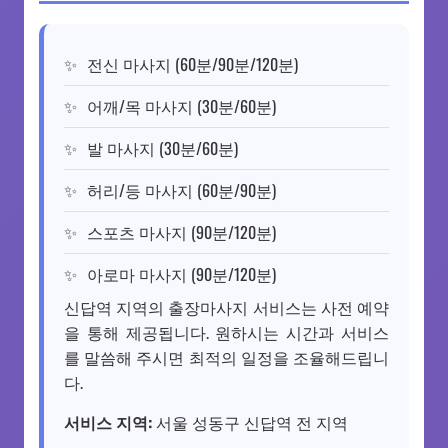
전신 마사지 (60분/90분/120분)
어깨/목 마사지 (30분/60분)
발 마사지 (30분/60분)
허리/등 마사지 (60분/90분)
스포츠 마사지 (90분/120분)
아로마 마사지 (90분/120분)
신답역 지역의 출장마사지 서비스는 사전 예약
을 통해 제공됩니다. 원하시는 시간과 서비스
를 말씀해 주시면 최적의 일정을 조율해드립니
다.
서비스 지역:
서울 성동구 신답역 전 지역