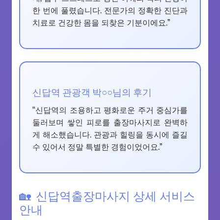
한 번에 풀렸습니다. 전문가의 정확한 진단과
치료로 건강한 몸을 되찾은 기분이에요.”
신답역 관광객 박○○님의 후기
“신답역의 조용하고 평화로운 주거 중심가를
둘러보며 쌓인 피로를 출장마사지로 완벽하
게 해소했습니다. 관광과 힐링을 동시에 즐길
수 있어서 정말 특별한 경험이었어요.”
신답역출장마사지 상세 서비스
안내