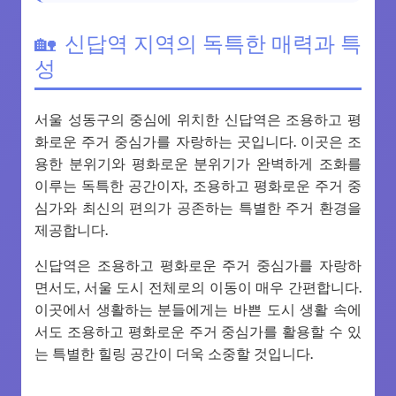
신답역 지역의 독특한 매력과 특
성
서울 성동구의 중심에 위치한 신답역은 조용하고 평
화로운 주거 중심가를 자랑하는 곳입니다. 이곳은 조
용한 분위기와 평화로운 분위기가 완벽하게 조화를
이루는 독특한 공간이자, 조용하고 평화로운 주거 중
심가와 최신의 편의가 공존하는 특별한 주거 환경을
제공합니다.
신답역은 조용하고 평화로운 주거 중심가를 자랑하
면서도, 서울 도시 전체로의 이동이 매우 간편합니다.
이곳에서 생활하는 분들에게는 바쁜 도시 생활 속에
서도 조용하고 평화로운 주거 중심가를 활용할 수 있
는 특별한 힐링 공간이 더욱 소중할 것입니다.