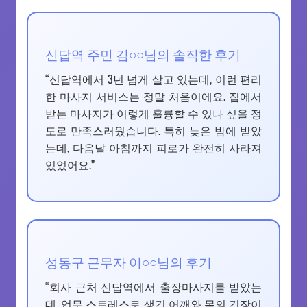
신답역 주민 김○○님의 솔직한 후기
“신답역에서 3년 넘게 살고 있는데, 이런 편리
한 마사지 서비스는 정말 처음이에요. 집에서
받는 마사지가 이렇게 훌륭할 수 있나 싶을 정
도로 만족스러웠습니다. 특히 늦은 밤에 받았
는데, 다음날 아침까지 피로가 완전히 사라져
있었어요.”
성동구 근무자 이○○님의 후기
“회사 근처 신답역에서 출장마사지를 받았는
데, 업무 스트레스로 생긴 어깨와 목의 긴장이