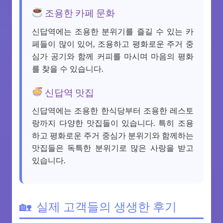
조용한 카페 문화
신답역에는 조용한 분위기를 즐길 수 있는 카
페들이 많이 있어, 조용하고 평화로운 주거 중
심가 공기와 함께 커피를 마시며 마음의 평화
를 찾을 수 있습니다.
신답역 맛집
신답역에는 조용한 한식당부터 조용한 레스토
랑까지 다양한 맛집들이 있습니다. 특히 조용
하고 평화로운 주거 중심가 분위기와 함께하는
맛집들은 독특한 분위기로 많은 사랑을 받고
있습니다.
실제 고객들의 생생한 후기