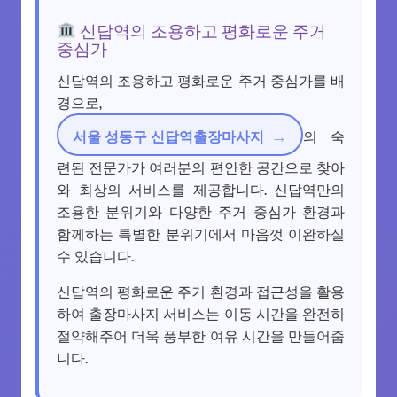
신답역의 조용하고 평화로운 주거
중심가
신답역의 조용하고 평화로운 주거 중심가를 배
경으로,
서울 성동구 신답역출장마사지
의 숙
련된 전문가가 여러분의 편안한 공간으로 찾아
와 최상의 서비스를 제공합니다. 신답역만의
조용한 분위기와 다양한 주거 중심가 환경과
함께하는 특별한 분위기에서 마음껏 이완하실
수 있습니다.
신답역의 평화로운 주거 환경과 접근성을 활용
하여 출장마사지 서비스는 이동 시간을 완전히
절약해주어 더욱 풍부한 여유 시간을 만들어줍
니다.