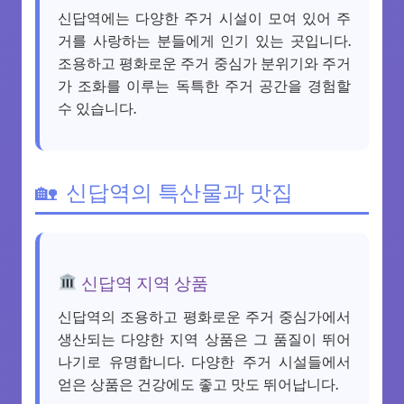
신답역에는 다양한 주거 시설이 모여 있어 주
거를 사랑하는 분들에게 인기 있는 곳입니다.
조용하고 평화로운 주거 중심가 분위기와 주거
가 조화를 이루는 독특한 주거 공간을 경험할
수 있습니다.
신답역의 특산물과 맛집
신답역 지역 상품
신답역의 조용하고 평화로운 주거 중심가에서
생산되는 다양한 지역 상품은 그 품질이 뛰어
나기로 유명합니다. 다양한 주거 시설들에서
얻은 상품은 건강에도 좋고 맛도 뛰어납니다.