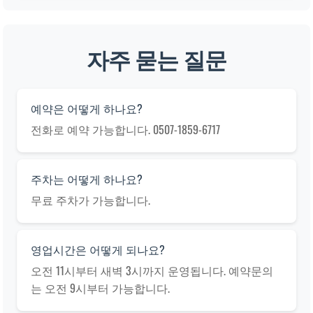
자주 묻는 질문
예약은 어떻게 하나요?
전화로 예약 가능합니다. 0507-1859-6717
주차는 어떻게 하나요?
무료 주차가 가능합니다.
영업시간은 어떻게 되나요?
오전 11시부터 새벽 3시까지 운영됩니다. 예약문의
는 오전 9시부터 가능합니다.