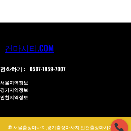
건마시티.COM
전화하기 :
0507-1859-7007
서울지역정보
경기지역정보
인천지역정보
© 서울출장마사지,경기출장마사지,인천출장마사지,출장