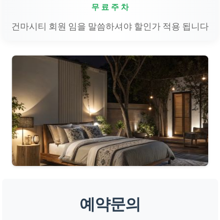
무 료 주 차
건마시티 회원 임을 말씀하셔야 할인가 적용 됩니다
예약문의