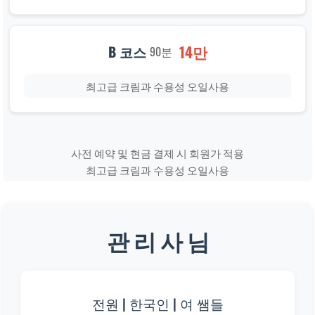
14만
B 코스
90분
최고급 크림과 수용성 오일사용
사전 예약 및 현금 결제 시 회원가 적용
최고급 크림과 수용성 오일사용
관 리 사 님
전원 | 한국인 | 여 쌤들