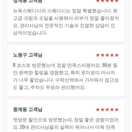
상계동 고객님
★★★★★
뉴욕스웨디시의 스웨디시는 정말 특별했습니다. 최
고급 크림과 오일을 사용해서 피부가 정말 좋아졌어
요. 관리사님의 전문적인 기술과 친절한 상담이 인
상적이었습니다.
노원구 고객님
★★★★★
B 코스로 방문했는데 정말 만족스러웠어요. 90분 동
안 완벽한 힐링을 경험했고, 특히 로미로미 마사지
가 너무 좋았습니다. 수락산역에서 가까워서 접근성
도 좋고, 주차도 무료라 편리했어요.
중계동 고객님
★★★★★
첫방문 할인으로 방문했는데, 정말 좋은 경험이었어
요. 20대 관리사님들의 실력이 뛰어나서 더욱 만족