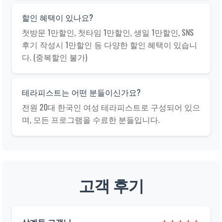
할인 혜택이 있나요?
첫방문 1만할인, 첫타임 1만할인, 생일 1만할인, SNS
후기 작성시 1만할인 등 다양한 할인 혜택이 있습니
다. (중복할인 불가)
테라피스트는 어떤 분들이신가요?
전원 20대 한국인 여성 테라피스트로 구성되어 있으
며, 모든 프로그램을 수료한 분들입니다.
고객 후기