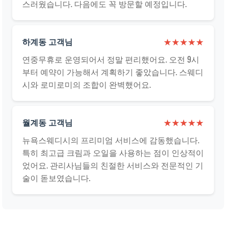
스러웠습니다. 다음에도 꼭 방문할 예정입니다.
하계동 고객님
★★★★★
연중무휴로 운영되어서 정말 편리했어요. 오전 9시
부터 예약이 가능해서 계획하기 좋았습니다. 스웨디
시와 로미로미의 조합이 완벽했어요.
월계동 고객님
★★★★★
뉴욕스웨디시의 프리미엄 서비스에 감동했습니다.
특히 최고급 크림과 오일을 사용하는 점이 인상적이
었어요. 관리사님들의 친절한 서비스와 전문적인 기
술이 돋보였습니다.