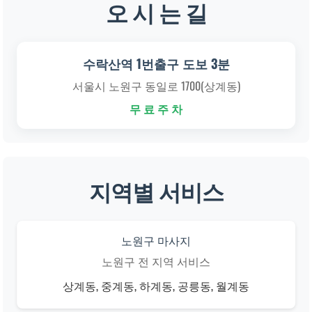
오 시 는 길
수락산역 1번출구 도보 3분
서울시 노원구 동일로 1700(상계동)
무 료 주 차
지역별 서비스
노원구 마사지
노원구 전 지역 서비스
상계동, 중계동, 하계동, 공릉동, 월계동