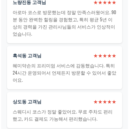
노량진동 고객님
★★★★★
아로마 코스로 방문했는데 정말 만족스러웠어요. 90
분 동안 완벽한 힐링을 경험했고, 특히 평균 5년 이
상의 경력을 가진 관리사님들의 서비스가 인상적이
었습니다.
흑석동 고객님
★★★★★
혜미약손의 프리미엄 서비스에 감동했습니다. 특히
24시간 운영되어서 언제든지 방문할 수 있어서 좋았
어요.
상도동 고객님
★★★★★
스웨디시 코스가 정말 좋았어요. 무료 주차도 편리
했고, 카드 결제도 가능해서 편리했습니다.