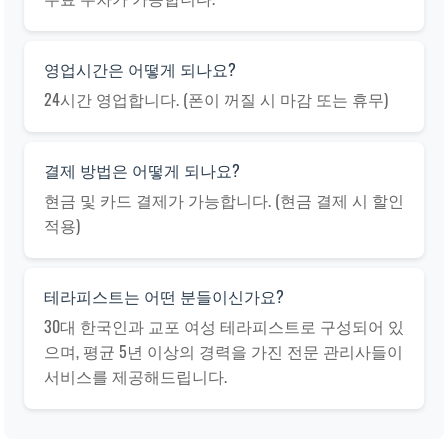
영업시간은 어떻게 되나요?
24시간 영업합니다. (폰이 꺼질 시 마감 또는 휴무)
결제 방법은 어떻게 되나요?
현금 및 카드 결제가 가능합니다. (현금 결제 시 할인
적용)
테라피스트는 어떤 분들이신가요?
30대 한국인과 교포 여성 테라피스트로 구성되어 있
으며, 평균 5년 이상의 경력을 가진 전문 관리사들이
서비스를 제공해드립니다.