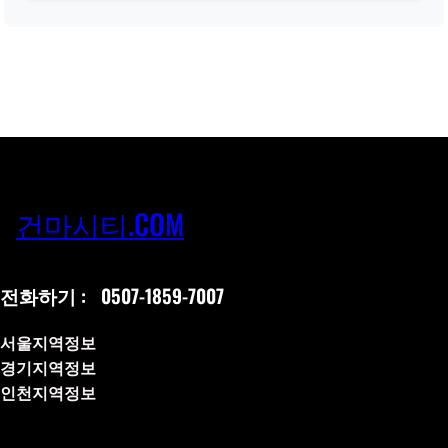
건마시티.COM
전화하기 :
0507-1859-7007
서울지역정보
경기지역정보
인천지역정보