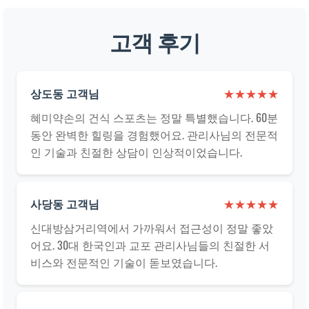
고객 후기
상도동 고객님
★★★★★
혜미약손의 건식 스포츠는 정말 특별했습니다. 60분
동안 완벽한 힐링을 경험했어요. 관리사님의 전문적
인 기술과 친절한 상담이 인상적이었습니다.
사당동 고객님
★★★★★
신대방삼거리역에서 가까워서 접근성이 정말 좋았
어요. 30대 한국인과 교포 관리사님들의 친절한 서
비스와 전문적인 기술이 돋보였습니다.