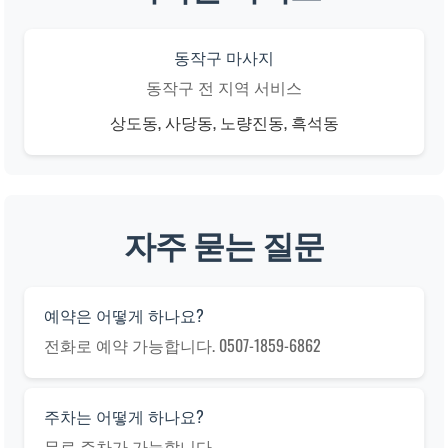
동작구 마사지
동작구 전 지역 서비스
상도동, 사당동, 노량진동, 흑석동
자주 묻는 질문
예약은 어떻게 하나요?
전화로 예약 가능합니다. 0507-1859-6862
주차는 어떻게 하나요?
무료 주차가 가능합니다.