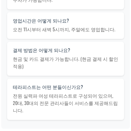
영업시간은 어떻게 되나요?
오전 11시부터 새벽 5시까지, 주말에도 영업합니다.
결제 방법은 어떻게 되나요?
현금 및 카드 결제가 가능합니다. (현금 결제 시 할인
적용)
테라피스트는 어떤 분들이신가요?
전원 실력파 여성 테라피스트로 구성되어 있으며,
20대, 30대의 전문 관리사들이 서비스를 제공해드립
니다.