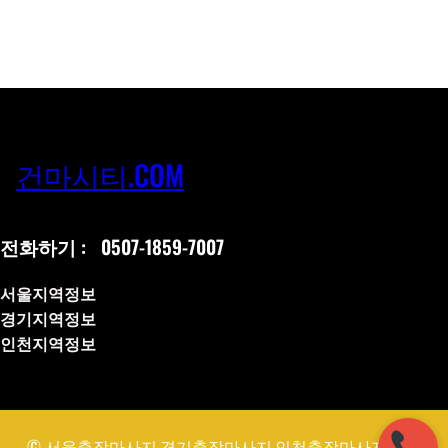
건마시티.COM
전화하기 :
0507-1859-7007
서울지역정보
경기지역정보
인천지역정보
© 서울출장마사지,경기출장마사지,인천출장마사지,출장