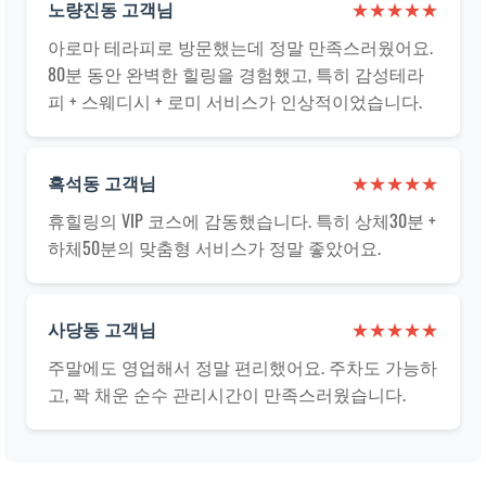
노량진동 고객님
★★★★★
아로마 테라피로 방문했는데 정말 만족스러웠어요.
80분 동안 완벽한 힐링을 경험했고, 특히 감성테라
피 + 스웨디시 + 로미 서비스가 인상적이었습니다.
흑석동 고객님
★★★★★
휴힐링의 VIP 코스에 감동했습니다. 특히 상체30분 +
하체50분의 맞춤형 서비스가 정말 좋았어요.
사당동 고객님
★★★★★
주말에도 영업해서 정말 편리했어요. 주차도 가능하
고, 꽉 채운 순수 관리시간이 만족스러웠습니다.