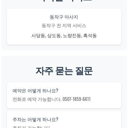
동작구 마사지
동작구 전 지역 서비스
사당동, 상도동, 노량진동, 흑석동
자주 묻는 질문
예약은 어떻게 하나요?
전화로 예약 가능합니다. 0507-1859-6611
주차는 어떻게 하나요?
주차가 가능합니다.