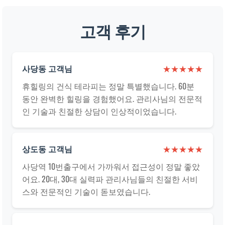
고객 후기
사당동 고객님
★★★★★
휴힐링의 건식 테라피는 정말 특별했습니다. 60분
동안 완벽한 힐링을 경험했어요. 관리사님의 전문적
인 기술과 친절한 상담이 인상적이었습니다.
상도동 고객님
★★★★★
사당역 10번출구에서 가까워서 접근성이 정말 좋았
어요. 20대, 30대 실력파 관리사님들의 친절한 서비
스와 전문적인 기술이 돋보였습니다.