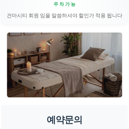
주 차 가 능
건마시티 회원 임을 말씀하셔야 할인가 적용 됩니다
예약문의