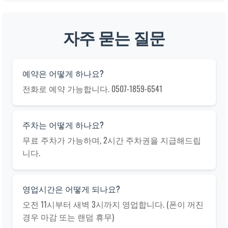
자주 묻는 질문
예약은 어떻게 하나요?
전화로 예약 가능합니다. 0507-1859-6541
주차는 어떻게 하나요?
무료 주차가 가능하며, 2시간 주차권을 지급해드립
니다.
영업시간은 어떻게 되나요?
오전 11시부터 새벽 3시까지 영업합니다. (폰이 꺼진
경우 마감 또는 랜덤 휴무)