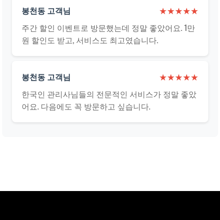
봉천동 고객님
★★★★★
주간 할인 이벤트로 방문했는데 정말 좋았어요. 1만
원 할인도 받고, 서비스도 최고였습니다.
봉천동 고객님
★★★★★
한국인 관리사님들의 전문적인 서비스가 정말 좋았
어요. 다음에도 꼭 방문하고 싶습니다.