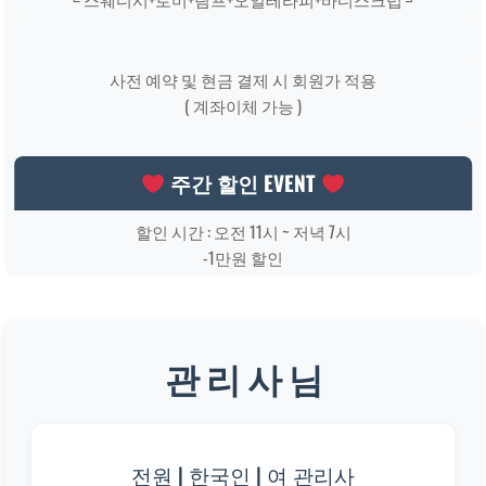
사전 예약 및 현금 결제 시 회원가 적용
( 계좌이체 가능 )
주간 할인 EVENT
할인 시간 : 오전 11시 ~ 저녁 7시
-1만원 할인
관 리 사 님
전원 | 한국인 | 여 관리사