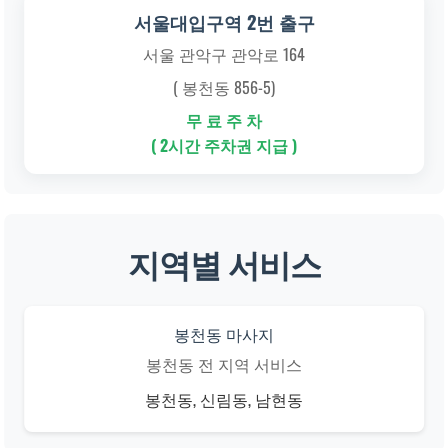
서울대입구역 2번 출구
서울 관악구 관악로 164
( 봉천동 856-5)
무 료 주 차
( 2시간 주차권 지급 )
지역별 서비스
봉천동 마사지
봉천동 전 지역 서비스
봉천동, 신림동, 남현동