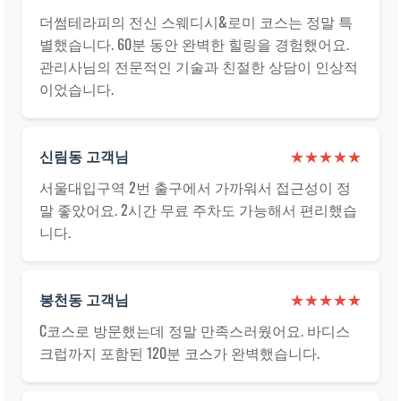
더썸테라피의 전신 스웨디시&로미 코스는 정말 특
별했습니다. 60분 동안 완벽한 힐링을 경험했어요.
관리사님의 전문적인 기술과 친절한 상담이 인상적
이었습니다.
신림동 고객님
★★★★★
서울대입구역 2번 출구에서 가까워서 접근성이 정
말 좋았어요. 2시간 무료 주차도 가능해서 편리했습
니다.
봉천동 고객님
★★★★★
C코스로 방문했는데 정말 만족스러웠어요. 바디스
크럽까지 포함된 120분 코스가 완벽했습니다.