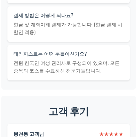
결제 방법은 어떻게 되나요?
현금 및 계좌이체 결제가 가능합니다. (현금 결제 시
할인 적용)
테라피스트는 어떤 분들이신가요?
전원 한국인 여성 관리사로 구성되어 있으며, 모든
종목의 코스를 수료하신 전문가들입니다.
고객 후기
봉천동 고객님
★★★★★