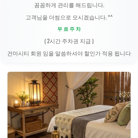
꼼꼼하게 관리를 해드립니다.
고객님을 더썸으로 모시겠습니다. ^^
무 료 주 차
( 2시간 주차권 지급 )
건마시티 회원 임을 말씀하셔야 할인가 적용 됩니다